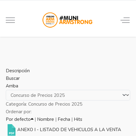
Descripción
Buscar
Arriba
Categoría: Concurso de Precios 2025
Ordenar por:
Por defecto
|
Nombre
|
Fecha
|
Hits
ANEXO I - LISTADO DE VEHICULOS A LA VENTA