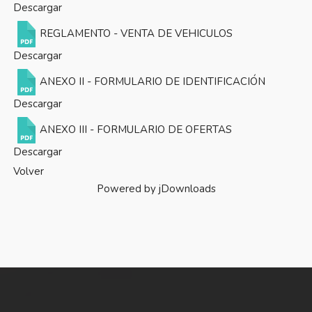
Descargar
REGLAMENTO - VENTA DE VEHICULOS
Descargar
ANEXO II - FORMULARIO DE IDENTIFICACIÓN
Descargar
ANEXO III - FORMULARIO DE OFERTAS
Descargar
Volver
Powered by jDownloads