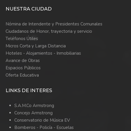
NUESTRA CIUDAD
Nómina de Intendente y Presidentes Comunales
Ciudadanos de Honor, trayectoria y servicio
Teléfonos Útiles
Micros Corta y Larga Distancia
Hoteles - Alojamientos - Inmobiliarias
Avance de Obras
Espacios Públicos
Oferta Educativa
LINKS DE INTERES
S.A.M.Co Armstrong
Concejo Armstrong
Conservatorio de Música EV
Bomberos -
Policía -
Escuelas