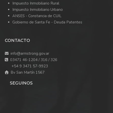
Impuesto Inmobiliario Rural
Impuesto Inmobiliario Urbano
ANSES - Constancia de CUIL
Gobierno de Santa Fe - Deuda Patentes
CONTACTO
info@armstrong.gov.ar
03471 46-1204 / 316 / 326
+54 9 3471 57-9923
Bv San Martín 1567
SEGUINOS