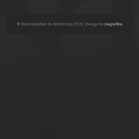
© Municipalidad de Armstrong 2026. Design by
ciagrafika