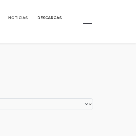
NOTICIAS
DESCARGAS