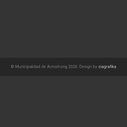
© Municipalidad de Armstrong 2026. Design by
ciagrafika