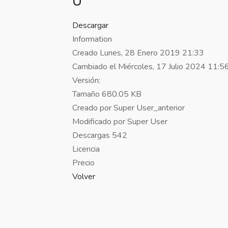
Descargar
Information
Creado
Lunes, 28 Enero 2019 21:33
Cambiado el
Miércoles, 17 Julio 2024 11:5
Versión:
Tamaño
680.05 KB
Creado por
Super User_anterior
Modificado por
Super User
Descargas
542
Licencia
Precio
Volver