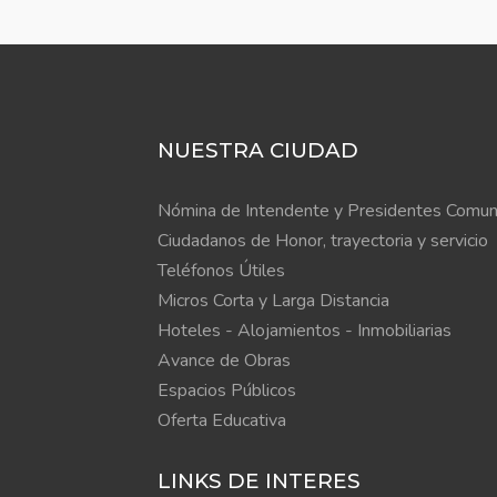
NUESTRA CIUDAD
Nómina de Intendente y Presidentes Comun
Ciudadanos de Honor, trayectoria y servicio
Teléfonos Útiles
Micros Corta y Larga Distancia
Hoteles - Alojamientos - Inmobiliarias
Avance de Obras
Espacios Públicos
Oferta Educativa
LINKS DE INTERES