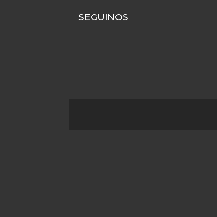
SEGUINOS