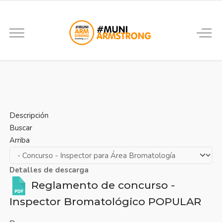
Descripción
Buscar
Arriba
Detalles de descarga
Reglamento de concurso -
Inspector Bromatológico
POPULAR