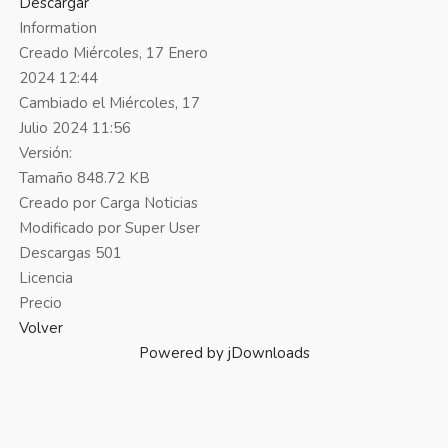
Descargar
Information
Creado
Miércoles, 17 Enero
2024 12:44
Cambiado el
Miércoles, 17
Julio 2024 11:56
Versión:
Tamaño
848.72 KB
Creado por
Carga Noticias
Modificado por
Super User
Descargas
501
Licencia
Precio
Volver
Powered by jDownloads