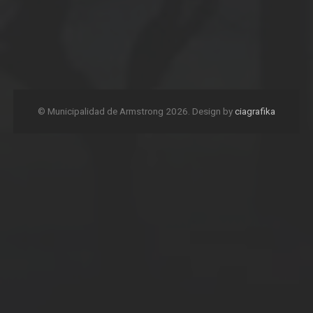
© Municipalidad de Armstrong 2026. Design by
ciagrafika