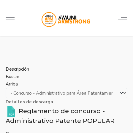
Descripción
Buscar
Arriba
Detalles de descarga
Reglamento de concurso -
Administrativo Patente
POPULAR