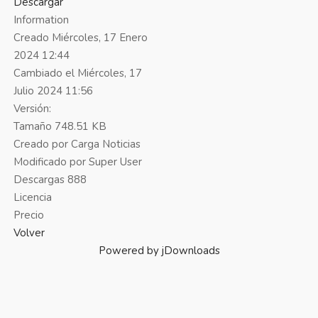
Descargar
Information
Creado
Miércoles, 17 Enero
2024 12:44
Cambiado el
Miércoles, 17
Julio 2024 11:56
Versión:
Tamaño
748.51 KB
Creado por
Carga Noticias
Modificado por
Super User
Descargas
888
Licencia
Precio
Volver
Powered by jDownloads