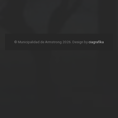
© Municipalidad de Armstrong 2026. Design by
ciagrafika