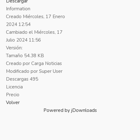
Descargar
Information
Creado
Miércoles, 17 Enero
2024 12:54
Cambiado el
Miércoles, 17
Julio 2024 11:56
Versión:
Tamaño
54.38 KB
Creado por
Carga Noticias
Modificado por
Super User
Descargas
495
Licencia
Precio
Volver
Powered by jDownloads