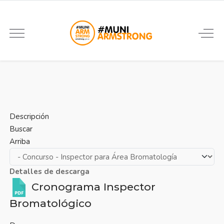
Descripción
Buscar
Arriba
Detalles de descarga
Cronograma Inspector
Bromatológico