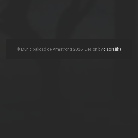
© Municipalidad de Armstrong 2026. Design by
ciagrafika