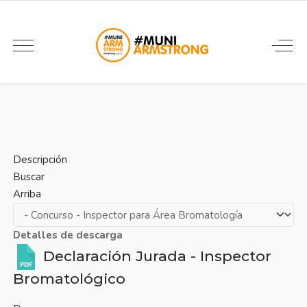
Descripción
Buscar
Arriba
Detalles de descarga
Declaración Jurada - Inspector
Bromatológico