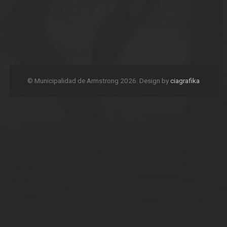
© Municipalidad de Armstrong 2026. Design by
ciagrafika