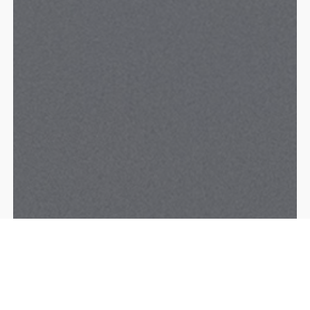
E - TRAMITES