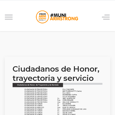
Ciudadanos de Honor,
trayectoria y servicio