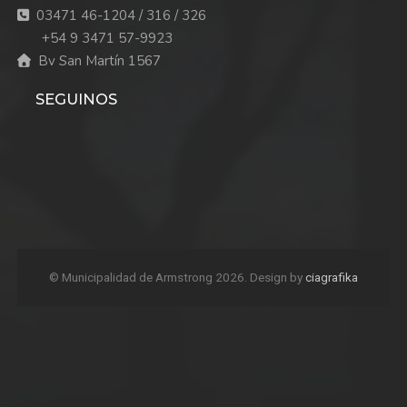
03471 46-1204 / 316 / 326
+54 9 3471 57-9923
Bv San Martín 1567
SEGUINOS
© Municipalidad de Armstrong 2026. Design by
ciagrafika