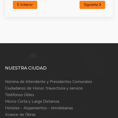
Anterior
Siguiente
NUESTRA CIUDAD
Nómina de Intendente y Presidentes Comunales
Ciudadanos de Honor, trayectoria y servicio
Teléfonos Útiles
Micros Corta y Larga Distancia
Hoteles - Alojamientos - Inmobiliarias
Avance de Obras