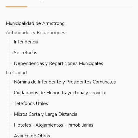
Municipalidad de Armstrong
Autoridades y Reparticiones
Intendencia
Secretarías
Dependencias y Reparticiones Municipales
La Ciudad
Nómina de Intendente y Presidentes Comunales
Ciudadanos de Honor, trayectoria y servicio
Teléfonos Útiles
Micros Corta y Larga Distancia
Hoteles - Alojamientos - Inmobiliarias
Avance de Obras