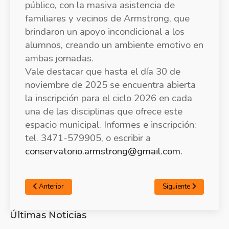
público, con la masiva asistencia de
familiares y vecinos de Armstrong, que
brindaron un apoyo incondicional a los
alumnos, creando un ambiente emotivo en
ambas jornadas.
Vale destacar que hasta el día 30 de
noviembre de 2025 se encuentra abierta
la inscripción para el ciclo 2026 en cada
una de las disciplinas que ofrece este
espacio municipal. Informes e inscripción:
tel. 3471-579905, o escribir a
conservatorio.armstrong@gmail.com
.
Anterior
Siguiente
Últimas Noticias