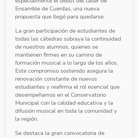
especialmente el debut del taller de
Ensamble de Cuerdas, una nueva
propuesta que llegó para quedarse.
La gran participación de estudiantes de
todas las cátedras subraya la continuidad
de nuestros alumnos, quienes se
mantienen firmes en su camino de
formación musical a lo largo de los años.
Este compromiso sostenido asegura la
renovación constante de nuevos
estudiantes y reafirma el rol esencial que
desempeñamos en el Conservatorio
Municipal con la calidad educativa y la
difusión musical en toda la comunidad y
la región.
Se destaca la gran convocatoria de