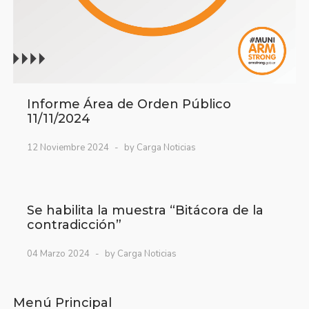
Informe Área de Orden Público
11/11/2024
12 Noviembre 2024
by Carga Noticias
Se habilita la muestra “Bitácora de la
contradicción”
04 Marzo 2024
by Carga Noticias
Menú Principal