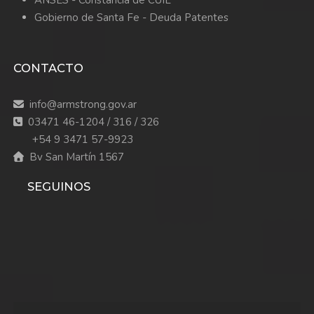
Gobierno de Santa Fe - Deuda Patentes
CONTACTO
info@armstrong.gov.ar
03471 46-1204 / 316 / 326
+54 9 3471 57-9923
Bv San Martín 1567
SEGUINOS