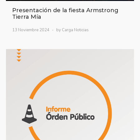
Presentación de la fiesta Armstrong
Tierra Mía
13 Noviembre 2024
by Carga Noticias