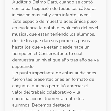
Auditorio Delmo Daró, cuando se contó
con la participación de todas las cátedras,
iniciación musical y coro infanto juvenil.
Este espacio de muestra académica puso
en evidencia la notable evolución del nivel
musical que están teniendo los alumnos,
desde los que dan sus primeros pasos
hasta los que ya están desde hace un
tiempo en el Conservatorio, lo cual
demuestra un nivel que año tras año se va
superando.
Un punto importante de estas audiciones
fueron las presentaciones en formato de
conjunto, que nos permitió apreciar el
valor del trabajo colaborativo y la
coordinación instrumental entre los
alumnos. Debemos destacar