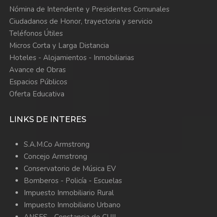
Nómina de Intendente y Presidentes Comunales
Ciudadanos de Honor, trayectoria y servicio
Teléfonos Útiles
Micros Corta y Larga Distancia
Hoteles - Alojamientos - Inmobiliarias
Avance de Obras
Espacios Públicos
Oferta Educativa
LINKS DE INTERES
S.A.M.Co Armstrong
Concejo Armstrong
Conservatorio de Música EV
Bomberos -
Policía -
Escuelas
Impuesto Inmobiliario Rural
Impuesto Inmobiliario Urbano
ANSES - Constancia de CUIL