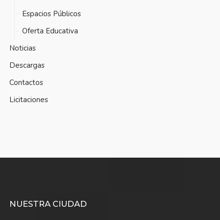
Espacios Públicos
Oferta Educativa
Noticias
Descargas
Contactos
Licitaciones
NUESTRA CIUDAD