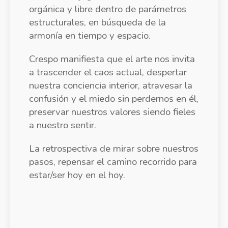
orgánica y libre dentro de parámetros
estructurales, en búsqueda de la
armonía en tiempo y espacio.
Crespo manifiesta que el arte nos invita
a trascender el caos actual, despertar
nuestra conciencia interior, atravesar la
confusión y el miedo sin perdernos en él,
preservar nuestros valores siendo fieles
a nuestro sentir.
La retrospectiva de mirar sobre nuestros
pasos, repensar el camino recorrido para
estar/ser hoy en el hoy.