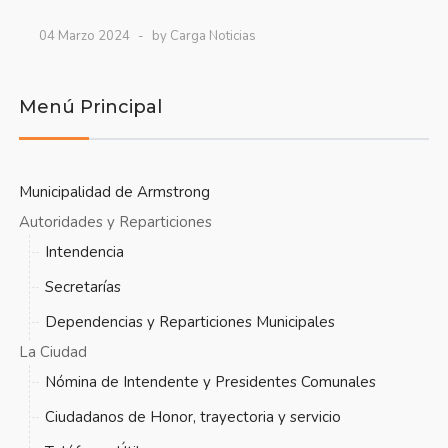
04 Marzo 2024
by Carga Noticias
Menú Principal
Municipalidad de Armstrong
Autoridades y Reparticiones
Intendencia
Secretarías
Dependencias y Reparticiones Municipales
La Ciudad
Nómina de Intendente y Presidentes Comunales
Ciudadanos de Honor, trayectoria y servicio