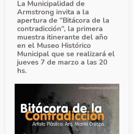
La Municipalidad de
Armstrong invita a la
apertura de “Bitácora de la
contradicción”, la primera
muestra itinerante del año
en el Museo Histórico
Municipal que se realizará el
jueves 7 de marzo a las 20
hs.