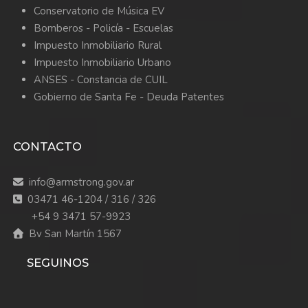
Conservatorio de Música EV
Bomberos -
Policía -
Escuelas
Impuesto Inmobiliario Rural
Impuesto Inmobiliario Urbano
ANSES - Constancia de CUIL
Gobierno de Santa Fe - Deuda Patentes
CONTACTO
info@armstrong.gov.ar
03471 46-1204 / 316 / 326
+54 9 3471 57-9923
Bv San Martín 1567
SEGUINOS