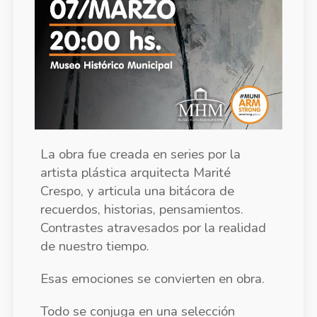
La obra fue creada en series por la
artista plástica arquitecta Marité
Crespo, y articula una bitácora de
recuerdos, historias, pensamientos.
Contrastes atravesados por la realidad
de nuestro tiempo.
Esas emociones se convierten en obra.
Todo se conjuga en una selección