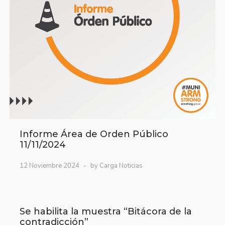
Informe Área de Orden Público
11/11/2024
12 Noviembre 2024
by Carga Noticias
Se habilita la muestra “Bitácora de la
contradicción”