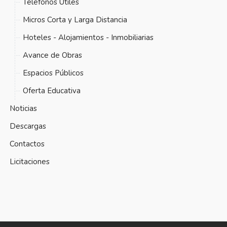
Teléfonos Útiles
Micros Corta y Larga Distancia
Hoteles - Alojamientos - Inmobiliarias
Avance de Obras
Espacios Públicos
Oferta Educativa
Noticias
Descargas
Contactos
Licitaciones