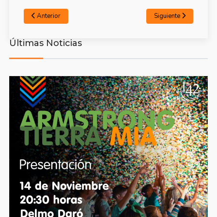
Anterior
Siguiente
Últimas Noticias