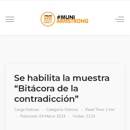
Se habilita la muestra
“Bitácora de la
contradicción”
Carga Noticias
Categoría:
Noticias
Read Time: 1 min
Publicado: 04 Marzo 2024
Visitas: 1224