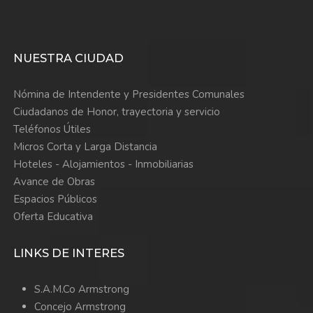
NUESTRA CIUDAD
Nómina de Intendente y Presidentes Comunales
Ciudadanos de Honor, trayectoria y servicio
Teléfonos Útiles
Micros Corta y Larga Distancia
Hoteles - Alojamientos - Inmobiliarias
Avance de Obras
Espacios Públicos
Oferta Educativa
LINKS DE INTERES
S.A.M.Co Armstrong
Concejo Armstrong