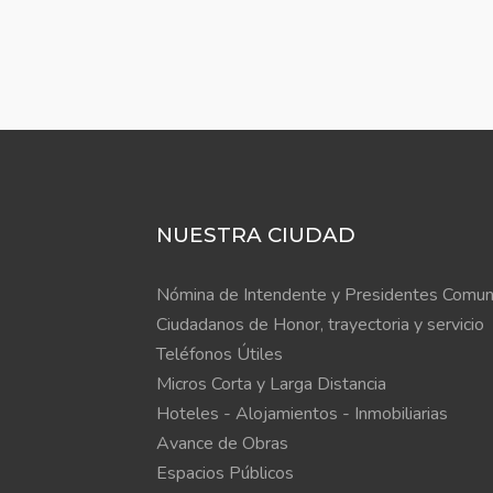
NUESTRA CIUDAD
Nómina de Intendente y Presidentes Comun
Ciudadanos de Honor, trayectoria y servicio
Teléfonos Útiles
Micros Corta y Larga Distancia
Hoteles - Alojamientos - Inmobiliarias
Avance de Obras
Espacios Públicos