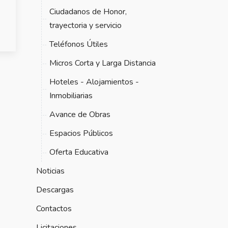
Ciudadanos de Honor,
trayectoria y servicio
Teléfonos Útiles
Micros Corta y Larga Distancia
Hoteles - Alojamientos -
Inmobiliarias
Avance de Obras
Espacios Públicos
Oferta Educativa
Noticias
Descargas
Contactos
Licitaciones