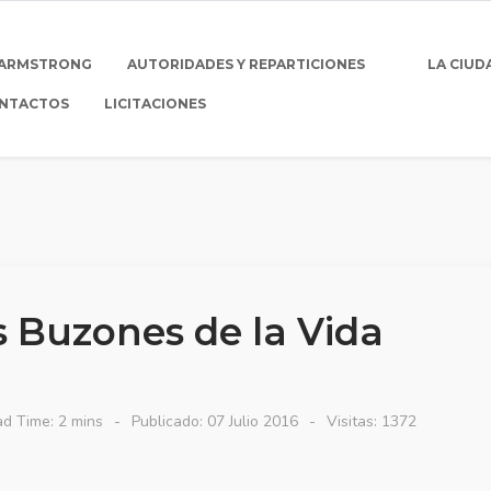
 ARMSTRONG
AUTORIDADES Y REPARTICIONES
LA CIUD
NTACTOS
LICITACIONES
s Buzones de la Vida
d Time: 2 mins
Publicado: 07 Julio 2016
Visitas: 1372