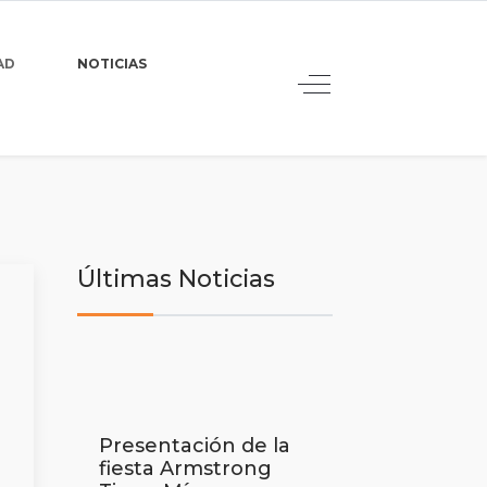
AD
NOTICIAS
Últimas Noticias
Presentación de la
fiesta Armstrong