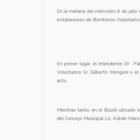
En la mañana del miércoles 6 de julio 
instalaciones de Bomberos Voluntarios
En primer lugar, el Intendente Dr . 
Voluntarios Sr. Gilberto Mengoni y el
acto.
Mientras tanto, en el Buzón ubicado en
del Concejo Municipal Lic. Adrián Maroz