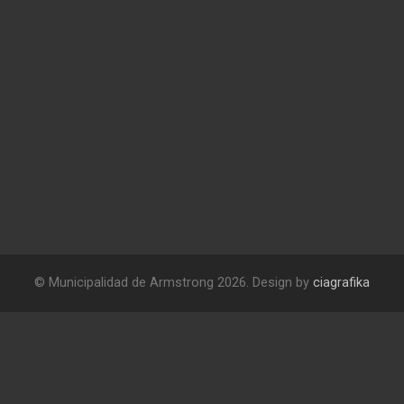
© Municipalidad de Armstrong 2026. Design by
ciagrafika