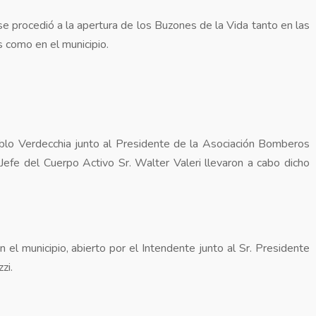
se procedió a la apertura de los Buzones de la Vida tanto en las
 como en el municipio.
Pablo Verdecchia junto al Presidente de la Asociación Bomberos
 Jefe del Cuerpo Activo Sr. Walter Valeri llevaron a cabo dicho
 el municipio, abierto por el Intendente junto al Sr. Presidente
zi.