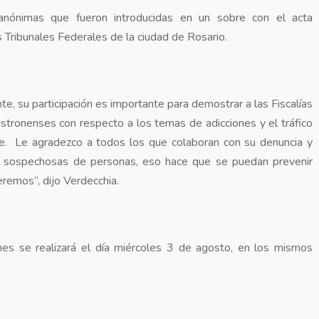
anónimas que fueron introducidas en un sobre con el acta
 Tribunales Federales de la ciudad de Rosario.
e, su participación es importante para demostrar a las Fiscalías
tronenses con respecto a los temas de adicciones y el tráfico
. Le agradezco a todos los que colaboran con su denuncia y
es sospechosas de personas, eso hace que se puedan prevenir
remos”, dijo Verdecchia.
s se realizará el día miércoles 3 de agosto, en los mismos