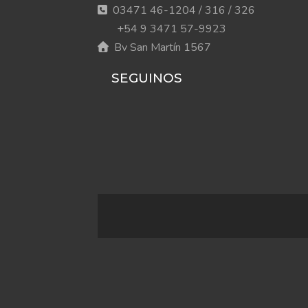
03471 46-1204 / 316 / 326
+54 9 3471 57-9923
Bv San Martín 1567
SEGUINOS