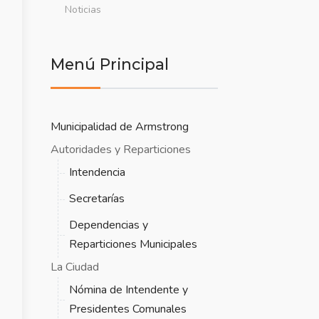
Noticias
Menú Principal
Municipalidad de Armstrong
Autoridades y Reparticiones
Intendencia
Secretarías
Dependencias y
Reparticiones Municipales
La Ciudad
Nómina de Intendente y
Presidentes Comunales