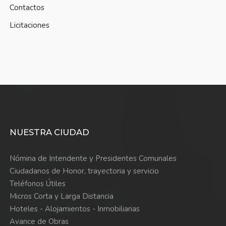
Contactos
Licitaciones
NUESTRA CIUDAD
Nómina de Intendente y Presidentes Comunales
Ciudadanos de Honor, trayectoria y servicio
Teléfonos Útiles
Micros Corta y Larga Distancia
Hoteles - Alojamientos - Inmobiliarias
Avance de Obras