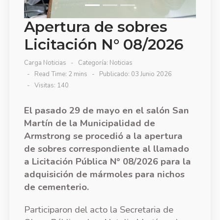
Apertura de sobres
Licitación N° 08/2026
Carga Noticias
Categoría:
Noticias
Read Time: 2 mins
Publicado: 03 Junio 2026
Visitas: 140
El pasado 29 de mayo en el salón San
Martín de la Municipalidad de
Armstrong se procedió a la apertura
de sobres correspondiente al llamado
a Licitación Pública N° 08/2026 para la
adquisición de mármoles para nichos
de cementerio.
Participaron del acto la Secretaria de