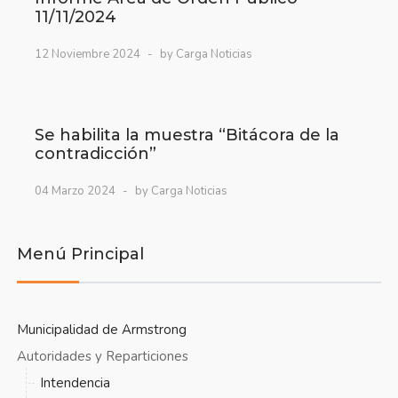
11/11/2024
12 Noviembre 2024
by Carga Noticias
Se habilita la muestra “Bitácora de la
contradicción”
04 Marzo 2024
by Carga Noticias
Menú Principal
Municipalidad de Armstrong
Autoridades y Reparticiones
Intendencia