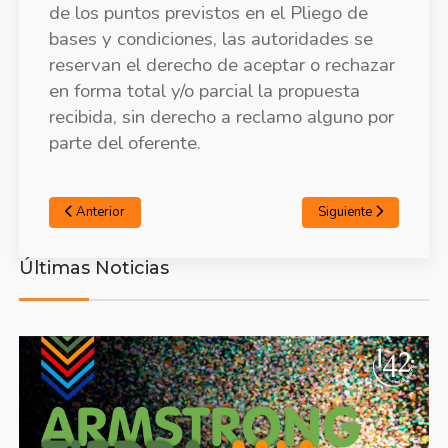
de los puntos previstos en el Pliego de
bases y condiciones, las autoridades se
reservan el derecho de aceptar o rechazar
en forma total y/o parcial la propuesta
recibida, sin derecho a reclamo alguno por
parte del oferente.
Anterior
Siguiente
Últimas Noticias