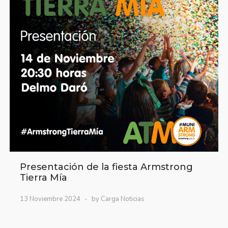
Presentación de la fiesta Armstrong
Tierra Mía
13 Noviembre 2024
by Carga Noticias