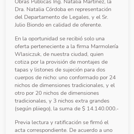
Obras Públicas Ing. Natalia Martínez, la
Dra. Natalia Córdoba en representación
del Departamento de Legales, y el Sr.
Julio Biondo en calidad de oferente.
En la oportunidad se recibió solo una
oferta perteneciente a la firma Marmolería
Wlasiczuk, de nuestra ciudad, quien
cotiza por la provisión de montajes de
tapas y listones de sujeción para dos
cuerpos de nicho: uno conformado por 24
nichos de dimensiones tradicionales, y el
otro por 20 nichos de dimensiones
tradicionales, y 3 nichos extra grandes
(según pliiego), la suma de $ 14.140.000.-
Previa lectura y ratificación se firmó el
acta correspondiente. De acuerdo a uno