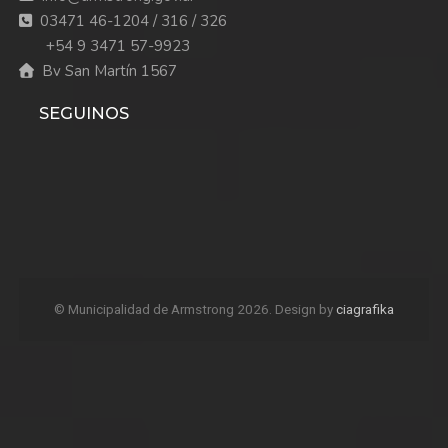
03471 46-1204 / 316 / 326
+54 9 3471 57-9923
Bv San Martín 1567
SEGUINOS
© Municipalidad de Armstrong 2026. Design by
ciagrafika