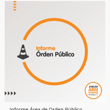
Informe Área de Orden Público