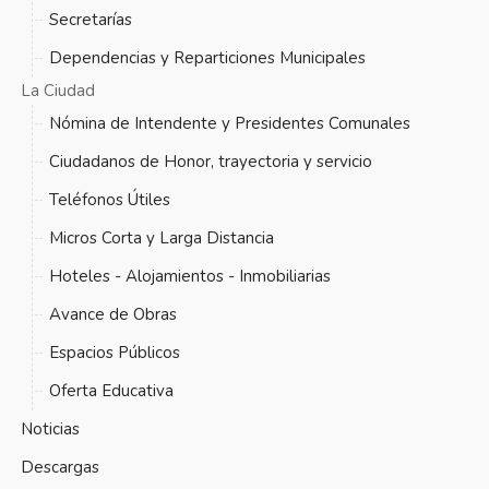
Secretarías
Dependencias y Reparticiones Municipales
La Ciudad
Nómina de Intendente y Presidentes Comunales
Ciudadanos de Honor, trayectoria y servicio
Teléfonos Útiles
Micros Corta y Larga Distancia
Hoteles - Alojamientos - Inmobiliarias
Avance de Obras
Espacios Públicos
Oferta Educativa
Noticias
Descargas