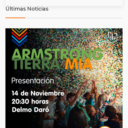
Últimas Noticias