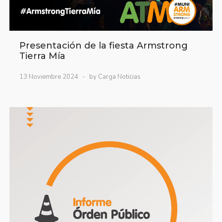
Presentación de la fiesta Armstrong
Tierra Mía
13 Noviembre 2024
by Carga Noticias