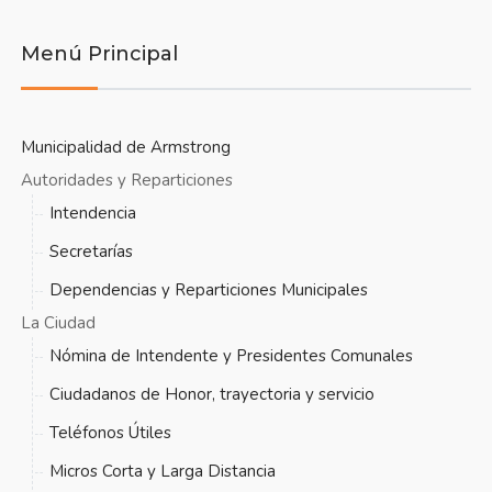
Menú Principal
Municipalidad de Armstrong
Autoridades y Reparticiones
Intendencia
Secretarías
Dependencias y Reparticiones Municipales
La Ciudad
Nómina de Intendente y Presidentes Comunales
Ciudadanos de Honor, trayectoria y servicio
Teléfonos Útiles
Micros Corta y Larga Distancia