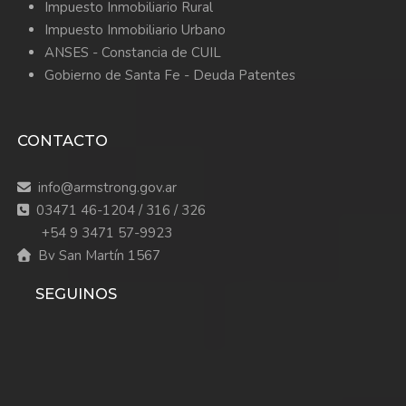
Impuesto Inmobiliario Rural
Impuesto Inmobiliario Urbano
ANSES - Constancia de CUIL
Gobierno de Santa Fe - Deuda Patentes
CONTACTO
info@armstrong.gov.ar
03471 46-1204 / 316 / 326
+54 9 3471 57-9923
Bv San Martín 1567
SEGUINOS