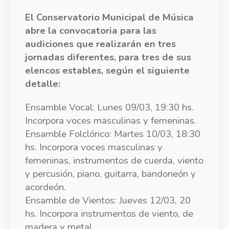
El Conservatorio Municipal de Música
abre la convocatoria para las
audiciones que realizarán en tres
jornadas diferentes, para tres de sus
elencos estables, según el siguiente
detalle:
Ensamble Vocal: Lunes 09/03, 19:30 hs.
Incorpora voces masculinas y femeninas.
Ensamble Folclórico: Martes 10/03, 18:30
hs. Incorpora voces masculinas y
femeninas, instrumentos de cuerda, viento
y percusión, piano, guitarra, bandoneón y
acordeón.
Ensamble de Vientos: Jueves 12/03, 20
hs. Incorpora instrumentos de viento, de
madera y metal.