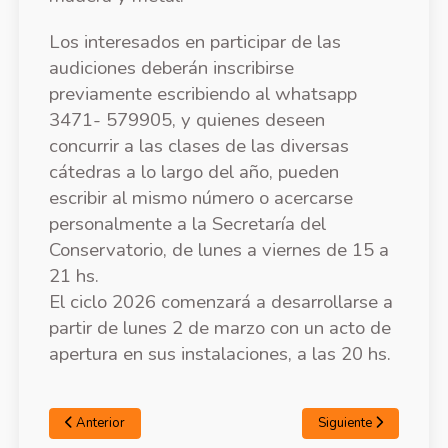
Los interesados en participar de las
audiciones deberán inscribirse
previamente escribiendo al whatsapp
3471- 579905, y quienes deseen
concurrir a las clases de las diversas
cátedras a lo largo del año, pueden
escribir al mismo número o acercarse
personalmente a la Secretaría del
Conservatorio, de lunes a viernes de 15 a
21 hs.
El ciclo 2026 comenzará a desarrollarse a
partir de lunes 2 de marzo con un acto de
apertura en sus instalaciones, a las 20 hs.
Anterior
Siguiente