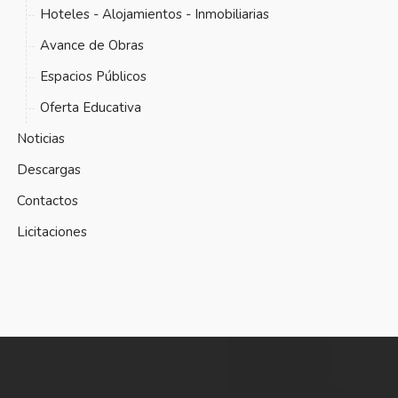
Hoteles - Alojamientos - Inmobiliarias
Avance de Obras
Espacios Públicos
Oferta Educativa
Noticias
Descargas
Contactos
Licitaciones