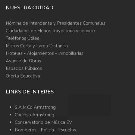
NUESTRA CIUDAD
Nómina de Intendente y Presidentes Comunales
Ciudadanos de Honor, trayectoria y servicio
Teléfonos Útiles
Micros Corta y Larga Distancia
Hoteles - Alojamientos - Inmobiliarias
Avance de Obras
Espacios Públicos
Oferta Educativa
LINKS DE INTERES
S.A.M.Co Armstrong
Concejo Armstrong
Conservatorio de Música EV
Bomberos -
Policía -
Escuelas