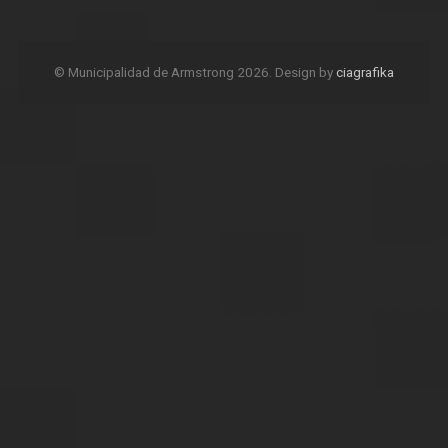
© Municipalidad de Armstrong 2026. Design by
ciagrafika