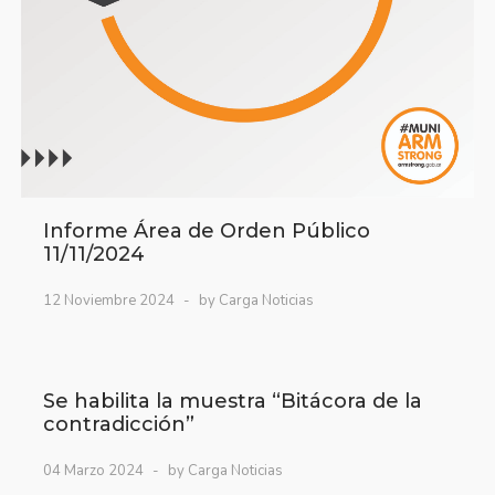
Informe Área de Orden Público
11/11/2024
12 Noviembre 2024
by Carga Noticias
Se habilita la muestra “Bitácora de la
contradicción”
04 Marzo 2024
by Carga Noticias