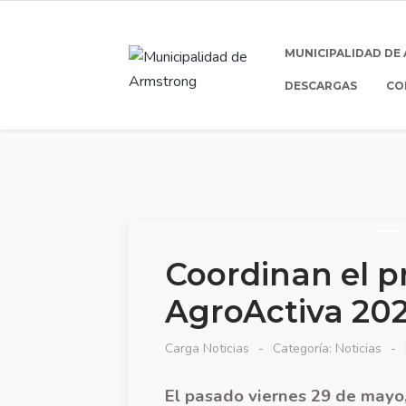
MUNICIPALIDAD DE
DESCARGAS
CO
Coordinan el p
AgroActiva 20
Carga Noticias
Categoría:
Noticias
El pasado viernes 29 de mayo,