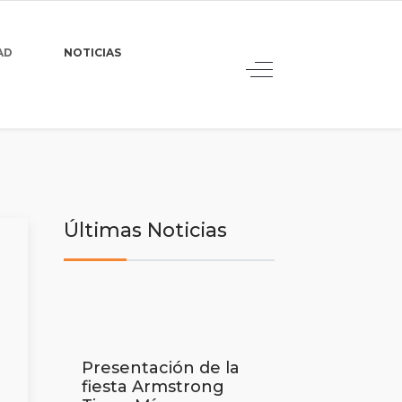
AD
NOTICIAS
Últimas Noticias
Presentación de la
fiesta Armstrong