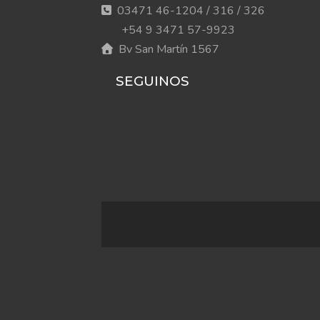
03471 46-1204 / 316 / 326
+54 9 3471 57-9923
Bv San Martín 1567
SEGUINOS