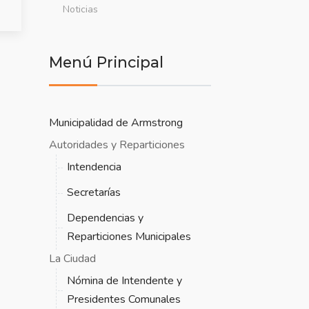
Noticias
Menú Principal
Municipalidad de Armstrong
Autoridades y Reparticiones
Intendencia
Secretarías
Dependencias y
Reparticiones Municipales
La Ciudad
Nómina de Intendente y
Presidentes Comunales