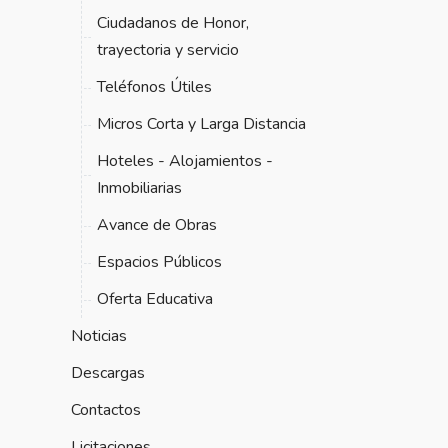
Ciudadanos de Honor,
trayectoria y servicio
Teléfonos Útiles
Micros Corta y Larga Distancia
Hoteles - Alojamientos -
Inmobiliarias
Avance de Obras
Espacios Públicos
Oferta Educativa
Noticias
Descargas
Contactos
Licitaciones