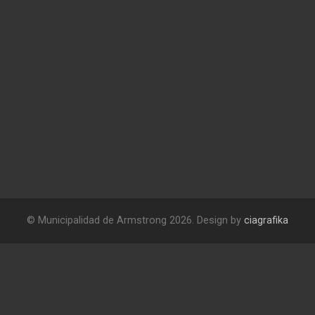
© Municipalidad de Armstrong 2026. Design by
ciagrafika