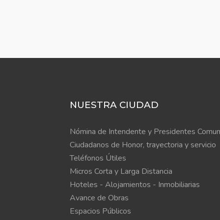
NUESTRA CIUDAD
Nómina de Intendente y Presidentes Comun
Ciudadanos de Honor, trayectoria y servicio
Teléfonos Útiles
Micros Corta y Larga Distancia
Hoteles - Alojamientos - Inmobiliarias
Avance de Obras
Espacios Públicos