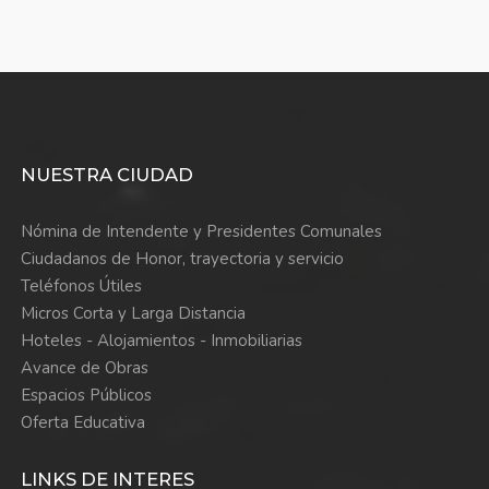
NUESTRA CIUDAD
Nómina de Intendente y Presidentes Comunales
Ciudadanos de Honor, trayectoria y servicio
Teléfonos Útiles
Micros Corta y Larga Distancia
Hoteles - Alojamientos - Inmobiliarias
Avance de Obras
Espacios Públicos
Oferta Educativa
LINKS DE INTERES