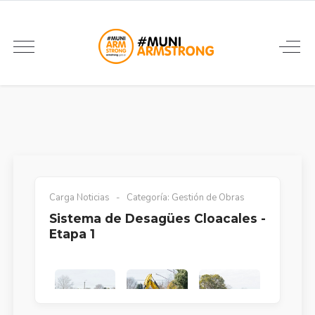
Carga Noticias
Categoría:
Gestión de Obras
Sistema de Desagües Cloacales -
Etapa 1