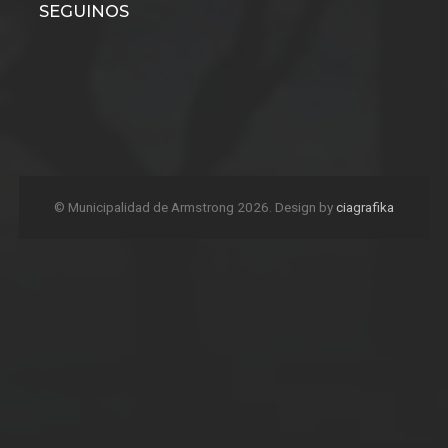
SEGUINOS
© Municipalidad de Armstrong 2026. Design by
ciagrafika