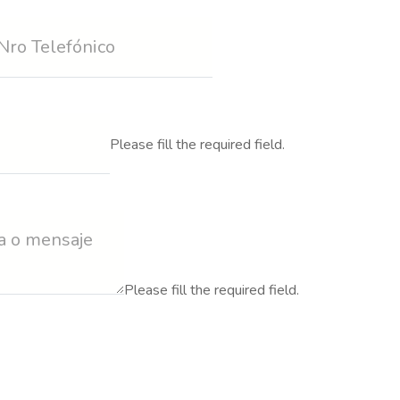
Please fill the required field.
Please fill the required field.