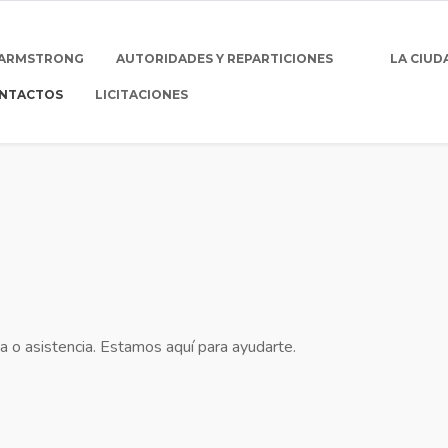
 ARMSTRONG
AUTORIDADES Y REPARTICIONES
LA CIUD
NTACTOS
LICITACIONES
a o asistencia. Estamos aquí para ayudarte.