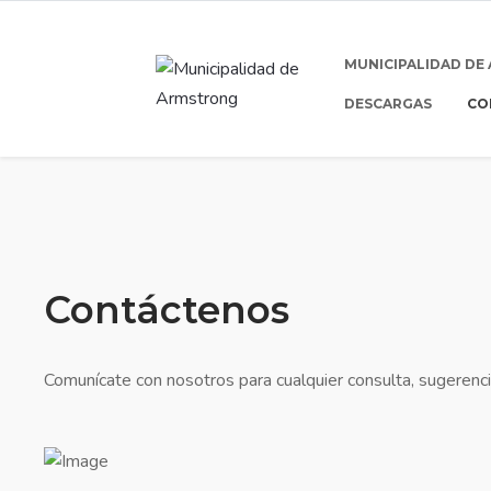
MUNICIPALIDAD DE
DESCARGAS
CO
Contáctenos
Comunícate con nosotros para cualquier consulta, sugerenci