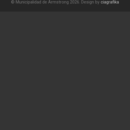
© Municipalidad de Armstrong 2026. Design by
ciagrafika