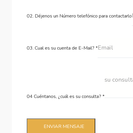
02. Déjenos un Número telefónico para contactarlo
03. Cual es su cuenta de E-Mail?
*
04 Cuéntanos, ¿cuál es su consulta?
*
ENVIAR MENSAJE