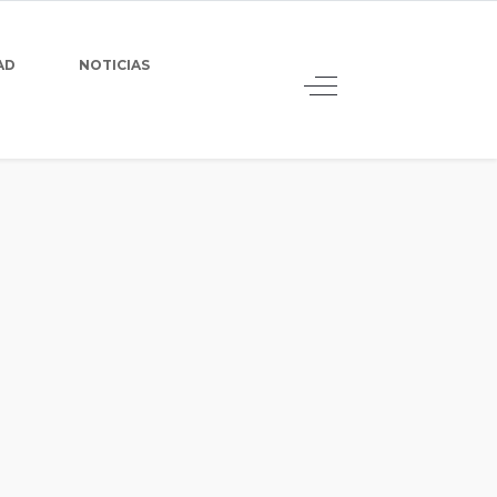
AD
NOTICIAS