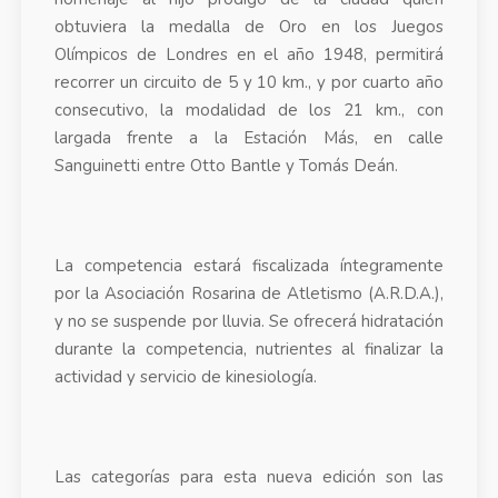
obtuviera la medalla de Oro en los Juegos
Olímpicos de Londres en el año 1948, permitirá
recorrer un circuito de 5 y 10 km., y por cuarto año
consecutivo, la modalidad de los 21 km., con
largada frente a la Estación Más, en calle
Sanguinetti entre Otto Bantle y Tomás Deán.
La competencia estará fiscalizada íntegramente
por la Asociación Rosarina de Atletismo (A.R.D.A.),
y no se suspende por lluvia. Se ofrecerá hidratación
durante la competencia, nutrientes al finalizar la
actividad y servicio de kinesiología.
Las categorías para esta nueva edición son las