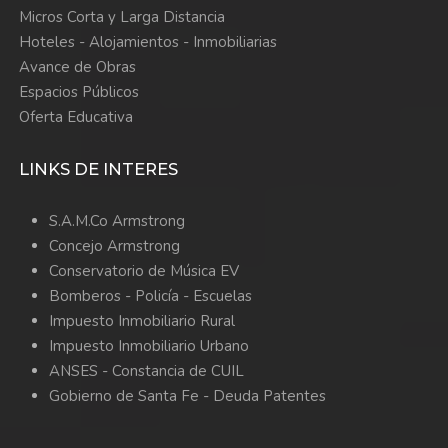
Micros Corta y Larga Distancia
Hoteles - Alojamientos - Inmobiliarias
Avance de Obras
Espacios Públicos
Oferta Educativa
LINKS DE INTERES
S.A.M.Co Armstrong
Concejo Armstrong
Conservatorio de Música EV
Bomberos -
Policía -
Escuelas
Impuesto Inmobiliario Rural
Impuesto Inmobiliario Urbano
ANSES - Constancia de CUIL
Gobierno de Santa Fe - Deuda Patentes