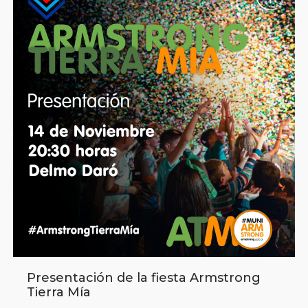
Presentación de la fiesta Armstrong
Tierra Mía