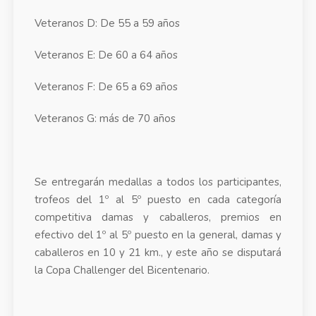
Veteranos D: De 55 a 59 años
Veteranos E: De 60 a 64 años
Veteranos F: De 65 a 69 años
Veteranos G: más de 70 años
Se entregarán medallas a todos los participantes,
trofeos del 1º al 5º puesto en cada categoría
competitiva damas y caballeros, premios en
efectivo del 1º al 5º puesto en la general, damas y
caballeros en 10 y 21 km., y este año se disputará
la Copa Challenger del Bicentenario.