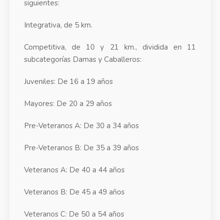
siguientes:
Integrativa, de 5 km.
Competitiva, de 10 y 21 km., dividida en 11
subcategorías Damas y Caballeros:
Juveniles: De 16 a 19 años
Mayores: De 20 a 29 años
Pre-Veteranos A: De 30 a 34 años
Pre-Veteranos B: De 35 a 39 años
Veteranos A: De 40 a 44 años
Veteranos B: De 45 a 49 años
Veteranos C: De 50 a 54 años