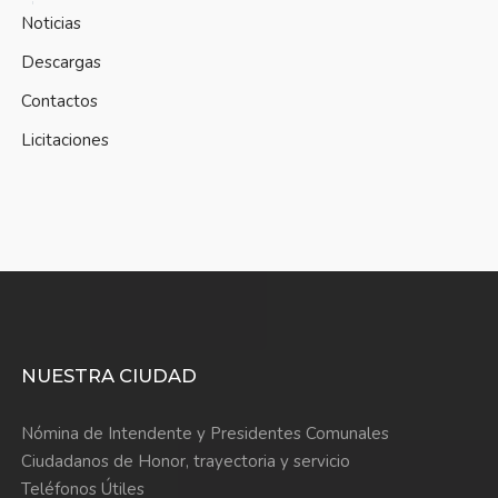
Noticias
Descargas
Contactos
Licitaciones
NUESTRA CIUDAD
Nómina de Intendente y Presidentes Comunales
Ciudadanos de Honor, trayectoria y servicio
Teléfonos Útiles