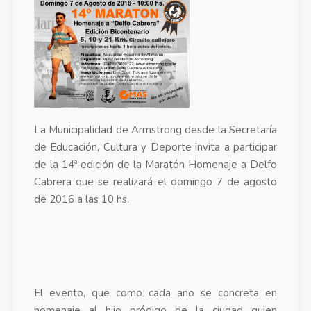
La Municipalidad de Armstrong desde la Secretaría
de Educación, Cultura y Deporte invita a participar
de la 14ª edición de la Maratón Homenaje a Delfo
Cabrera que se realizará el domingo 7 de agosto
de 2016 a las 10 hs.
El evento, que como cada año se concreta en
homenaje al hijo pródigo de la ciudad quien