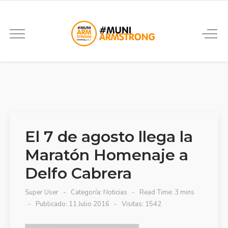
El 7 de agosto llega la
Maratón Homenaje a
Delfo Cabrera
Super User
Categoría:
Noticias
Read Time: 3 mins
Publicado: 11 Julio 2016
Visitas: 1542