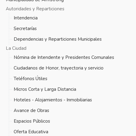
Autoridades y Reparticiones
Intendencia
Secretarías
Dependencias y Reparticiones Municipales
La Ciudad
Nómina de Intendente y Presidentes Comunales
Ciudadanos de Honor, trayectoria y servicio
Teléfonos Útiles
Micros Corta y Larga Distancia
Hoteles - Alojamientos - Inmobiliarias
Avance de Obras
Espacios Públicos
Oferta Educativa