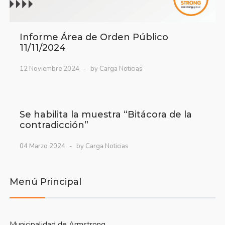
Informe Área de Orden Público
11/11/2024
12 Noviembre 2024
by Carga Noticias
Se habilita la muestra “Bitácora de la
contradicción”
04 Marzo 2024
by Carga Noticias
Menú Principal
Municipalidad de Armstrong