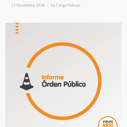
13 Noviembre 2024
by Carga Noticias