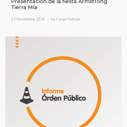
Presentación de la fiesta Armstrong
Tierra Mía
13 Noviembre 2024
by Carga Noticias