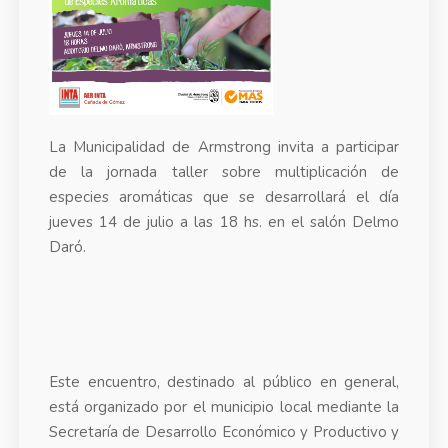
La Municipalidad de Armstrong invita a participar
de la jornada taller sobre multiplicación de
especies aromáticas que se desarrollará el día
jueves 14 de julio a las 18 hs. en el salón Delmo
Daró.
Este encuentro, destinado al público en general,
está organizado por el municipio local mediante la
Secretaría de Desarrollo Económico y Productivo y