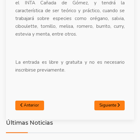
el INTA Cañada de Gómez, y tendrá la
característica de ser teórico y práctico, cuando se
trabajará sobre especies como orégano, salvia,
ciboulette, tomillo, melisa, romero, burrito, curry,
estevia y menta, entre otros.
La entrada es libre y gratuita y no es necesario
inscribirse previamente.
Anterior
Siguiente
Últimas Noticias