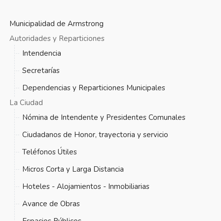
Municipalidad de Armstrong
Autoridades y Reparticiones
Intendencia
Secretarías
Dependencias y Reparticiones Municipales
La Ciudad
Nómina de Intendente y Presidentes Comunales
Ciudadanos de Honor, trayectoria y servicio
Teléfonos Útiles
Micros Corta y Larga Distancia
Hoteles - Alojamientos - Inmobiliarias
Avance de Obras
Espacios Públicos