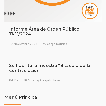
Informe Área de Orden Público
11/11/2024
12 Noviembre 2024
by Carga Noticias
Se habilita la muestra “Bitácora de la
contradicción”
04 Marzo 2024
by Carga Noticias
Menú Principal