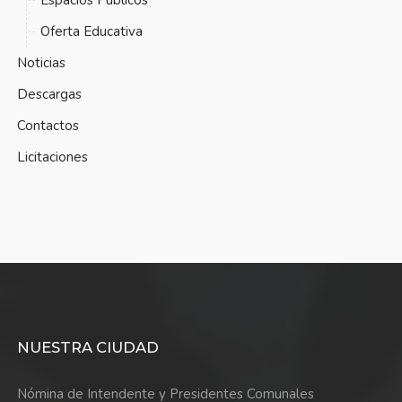
Oferta Educativa
Noticias
Descargas
Contactos
Licitaciones
NUESTRA CIUDAD
Nómina de Intendente y Presidentes Comunales