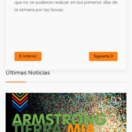
que no se pudieron realizar en loa primeros días de
la semana por las lluvias.
Anterior
Siguiente
Últimas Noticias