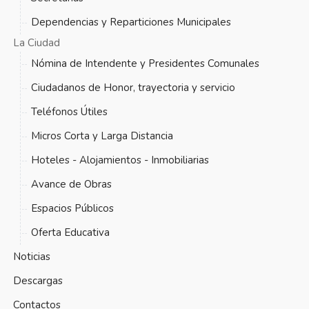
Dependencias y Reparticiones Municipales
La Ciudad
Nómina de Intendente y Presidentes Comunales
Ciudadanos de Honor, trayectoria y servicio
Teléfonos Útiles
Micros Corta y Larga Distancia
Hoteles - Alojamientos - Inmobiliarias
Avance de Obras
Espacios Públicos
Oferta Educativa
Noticias
Descargas
Contactos