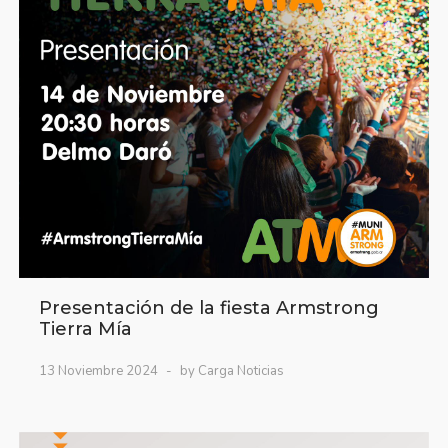
Presentación de la fiesta Armstrong
Tierra Mía
13 Noviembre 2024
by Carga Noticias