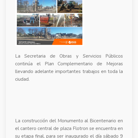
La Secretaria de Obras y Servicios Públicos
continúa el Plan Complementario de Mejoras
llevando adelante importantes trabajos en toda la
ciudad.
La construcción del Monumento al Bicentenario en
el cantero central de plaza Flotron se encuentra en
su etapa final, para ser inaugurado el día sábado 9