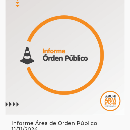
Informe Área de Orden Público
11/11/2024