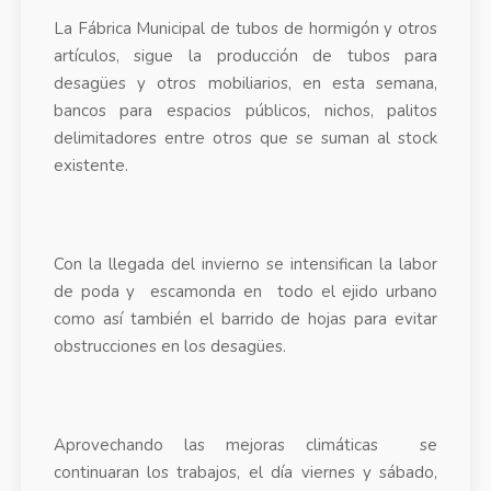
La Fábrica Municipal de tubos de hormigón y otros
artículos, sigue la producción de tubos para
desagües y otros mobiliarios, en esta semana,
bancos para espacios públicos, nichos, palitos
delimitadores entre otros que se suman al stock
existente.
Con la llegada del invierno se intensifican la labor
de poda y escamonda en todo el ejido urbano
como así también el barrido de hojas para evitar
obstrucciones en los desagües.
Aprovechando las mejoras climáticas se
continuaran los trabajos, el día viernes y sábado,