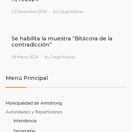
12 Noviembre 2024
by Carga Noticias
Se habilita la muestra “Bitácora de la
contradicción”
04 Marzo 2024
by Carga Noticias
Menú Principal
Municipalidad de Armstrong
Autoridades y Reparticiones
Intendencia
Secretarías