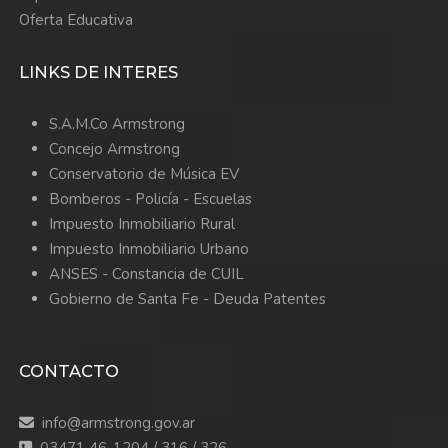
Oferta Educativa
LINKS DE INTERES
S.A.M.Co Armstrong
Concejo Armstrong
Conservatorio de Música EV
Bomberos -
Policía -
Escuelas
Impuesto Inmobiliario Rural
Impuesto Inmobiliario Urbano
ANSES - Constancia de CUIL
Gobierno de Santa Fe - Deuda Patentes
CONTACTO
info@armstrong.gov.ar