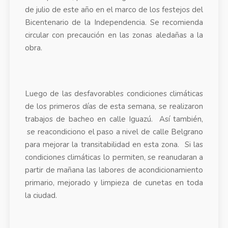
de julio de este año en el marco de los festejos del
Bicentenario de la Independencia. Se recomienda
circular con precaución en las zonas aledañas a la
obra.
Luego de las desfavorables condiciones climáticas
de los primeros días de esta semana, se realizaron
trabajos de bacheo en calle Iguazú. Así también,
se reacondiciono el paso a nivel de calle Belgrano
para mejorar la transitabilidad en esta zona. Si las
condiciones climáticas lo permiten, se reanudaran a
partir de mañana las labores de acondicionamiento
primario, mejorado y limpieza de cunetas en toda
la ciudad.