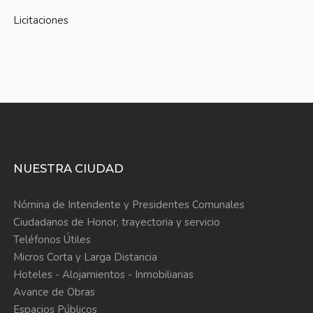
Licitaciones
NUESTRA CIUDAD
Nómina de Intendente y Presidentes Comunales
Ciudadanos de Honor, trayectoria y servicio
Teléfonos Útiles
Micros Corta y Larga Distancia
Hoteles - Alojamientos - Inmobiliarias
Avance de Obras
Espacios Públicos