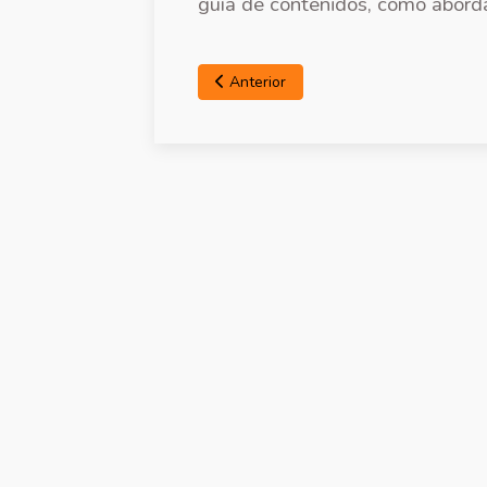
guía de contenidos, cómo aborda
Anterior