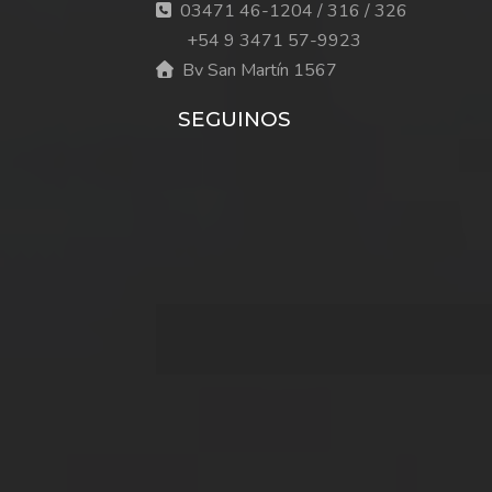
03471 46-1204 / 316 / 326
+54 9 3471 57-9923
Bv San Martín 1567
SEGUINOS