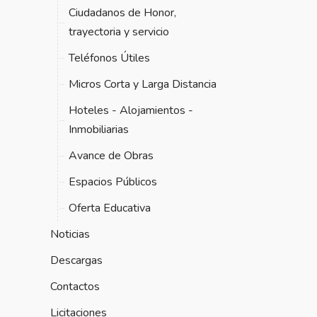
Ciudadanos de Honor,
trayectoria y servicio
Teléfonos Útiles
Micros Corta y Larga Distancia
Hoteles - Alojamientos -
Inmobiliarias
Avance de Obras
Espacios Públicos
Oferta Educativa
Noticias
Descargas
Contactos
Licitaciones