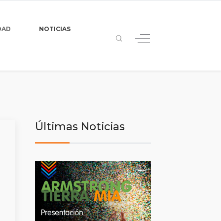
DAD
NOTICIAS
Últimas Noticias