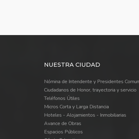
NUESTRA CIUDAD
Nómina de Intendente y Presidentes Comun
Ciudadanos de Honor, trayectoria y servicio
Teléfonos Útiles
Micros Corta y Larga Distancia
Hoteles - Alojamientos - Inmobiliarias
Avance de Obras
Espacios Públicos