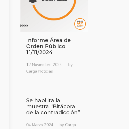
Informe Área de
Orden Público
11/11/2024
12 Noviembre 2024
by
Carga Noticias
Se habilita la
muestra “Bitácora
de la contradicción”
04 Marzo 2024
by Carga