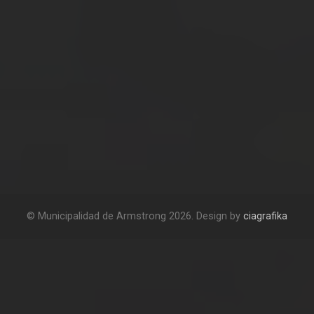
© Municipalidad de Armstrong 2026. Design by
ciagrafika