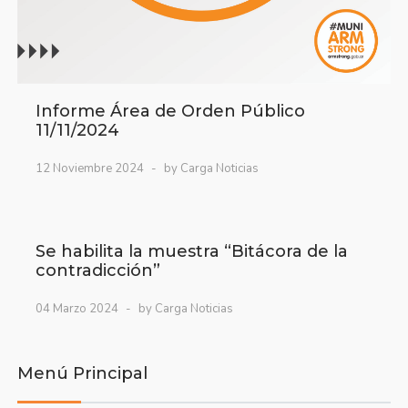
Informe Área de Orden Público
11/11/2024
12 Noviembre 2024
by Carga Noticias
Se habilita la muestra “Bitácora de la
contradicción”
04 Marzo 2024
by Carga Noticias
Menú Principal