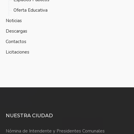
Oferta Educativa
Noticias
Descargas
Contactos
Licitaciones
NUESTRA CIUDAD
Nómina de Intendente y Presidentes Comunales