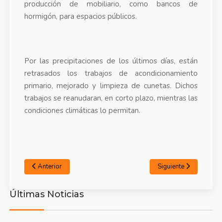
producción de mobiliario, como bancos de
hormigón, para espacios públicos.
Por las precipitaciones de los últimos días, están
retrasados los trabajos de acondicionamiento
primario, mejorado y limpieza de cunetas. Dichos
trabajos se reanudaran, en corto plazo, mientras las
condiciones climáticas lo permitan.
Anterior
Siguiente
Últimas Noticias