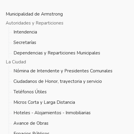
Municipalidad de Armstrong
Autoridades y Reparticiones
Intendencia
Secretarías
Dependencias y Reparticiones Municipales
La Ciudad
Nómina de Intendente y Presidentes Comunales
Ciudadanos de Honor, trayectoria y servicio
Teléfonos Útiles
Micros Corta y Larga Distancia
Hoteles - Alojamientos - Inmobiliarias
Avance de Obras
Espacios Públicos