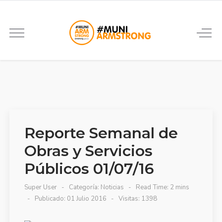
Reporte Semanal de
Obras y Servicios
Públicos 01/07/16
Super User
Categoría:
Noticias
Read Time: 2 mins
Publicado: 01 Julio 2016
Visitas: 1398