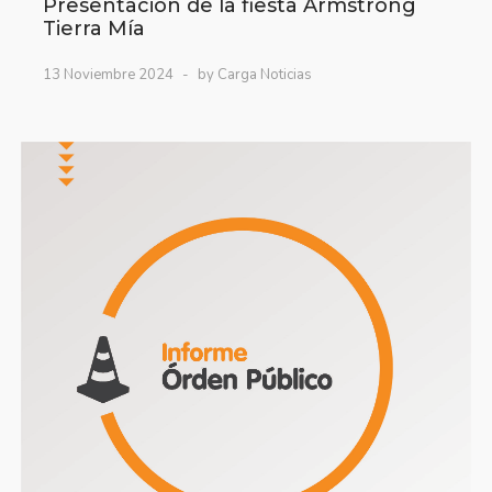
Presentación de la fiesta Armstrong
Tierra Mía
13 Noviembre 2024
by Carga Noticias