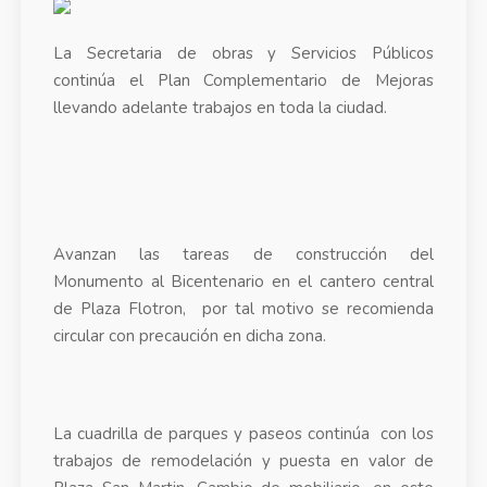
La Secretaria de obras y Servicios Públicos
continúa el Plan Complementario de Mejoras
llevando adelante trabajos en toda la ciudad.
Avanzan las tareas de construcción del
Monumento al Bicentenario en el cantero central
de Plaza Flotron, por tal motivo se recomienda
circular con precaución en dicha zona.
La cuadrilla de parques y paseos continúa con los
trabajos de remodelación y puesta en valor de