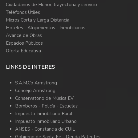
Ciudadanos de Honor, trayectoria y servicio
Teléfonos Útiles
Micros Corta y Larga Distancia
Hoteles - Alojamientos - Inmobiliarias
Avance de Obras
Espacios Públicos
Oferta Educativa
LINKS DE INTERES
S.A.M.Co Armstrong
Concejo Armstrong
Conservatorio de Música EV
Bomberos -
Policía -
Escuelas
Impuesto Inmobiliario Rural
Impuesto Inmobiliario Urbano
ANSES - Constancia de CUIL
Gobierno de Santa Fe - Deuda Patentes