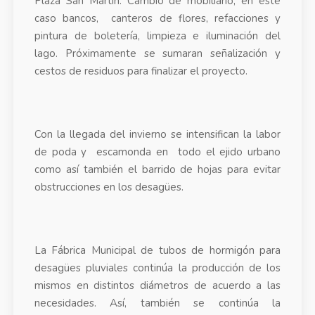
Plaza San Martin. Cambio de mobiliario, en este
caso bancos, canteros de flores, refacciones y
pintura de boletería, limpieza e iluminación del
lago. Próximamente se sumaran señalización y
cestos de residuos para finalizar el proyecto.
Con la llegada del invierno se intensifican la labor
de poda y escamonda en todo el ejido urbano
como así también el barrido de hojas para evitar
obstrucciones en los desagües.
La Fábrica Municipal de tubos de hormigón para
desagües pluviales continúa la producción de los
mismos en distintos diámetros de acuerdo a las
necesidades. Así, también se continúa la