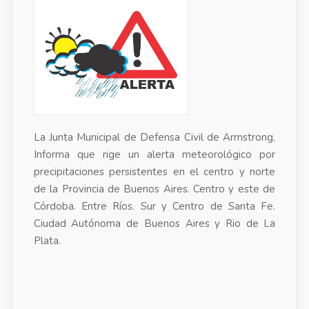
La Junta Municipal de Defensa Civil de Armstrong,
Informa que rige un alerta meteorológico por
precipitaciones persistentes en el centro y norte
de la Provincia de Buenos Aires. Centro y este de
Córdoba. Entre Ríos. Sur y Centro de Santa Fe.
Ciudad Autónoma de Buenos Aires y Rio de La
Plata.