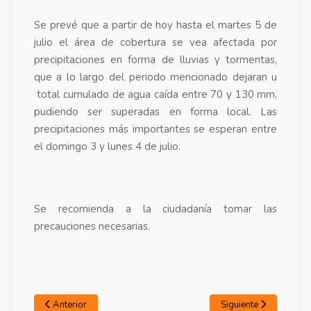
Se prevé que a partir de hoy hasta el martes 5 de
julio el área de cobertura se vea afectada por
precipitaciones en forma de lluvias y tormentas,
que a lo largo del periodo mencionado dejaran u
total cumulado de agua caída entre 70 y 130 mm,
pudiendo ser superadas en forma local. Las
precipitaciones más importantes se esperan entre
el domingo 3 y lunes 4 de julio.
Se recomienda a la ciudadanía tomar las
precauciones necesarias.
Anterior
Siguiente