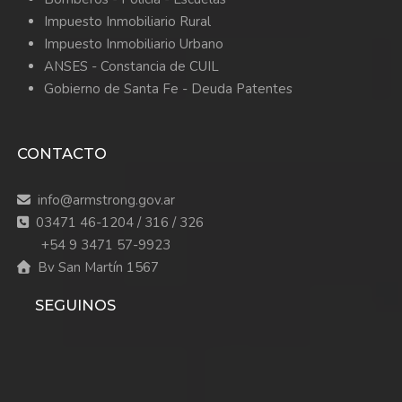
Impuesto Inmobiliario Rural
Impuesto Inmobiliario Urbano
ANSES - Constancia de CUIL
Gobierno de Santa Fe - Deuda Patentes
CONTACTO
info@armstrong.gov.ar
03471 46-1204 / 316 / 326
+54 9 3471 57-9923
Bv San Martín 1567
SEGUINOS