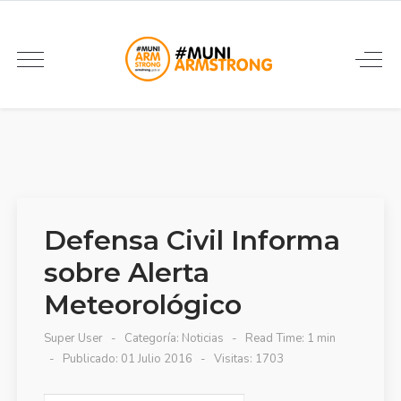
Defensa Civil Informa
sobre Alerta
Meteorológico
Super User
Categoría:
Noticias
Read Time: 1 min
Publicado: 01 Julio 2016
Visitas: 1703