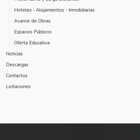
Hoteles - Alojamientos - Inmobiliarias
Avance de Obras
Espacios Públicos
Oferta Educativa
Noticias
Descargas
Contactos
Licitaciones