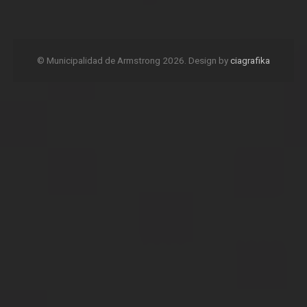
© Municipalidad de Armstrong 2026. Design by
ciagrafika