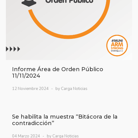
Informe Área de Orden Público
11/11/2024
12 Noviembre 2024
by Carga Noticias
Se habilita la muestra “Bitácora de la
contradicción”
04 Marzo 2024
by Carga Noticias