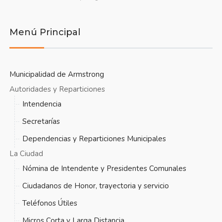
Menú Principal
Municipalidad de Armstrong
Autoridades y Reparticiones
Intendencia
Secretarías
Dependencias y Reparticiones Municipales
La Ciudad
Nómina de Intendente y Presidentes Comunales
Ciudadanos de Honor, trayectoria y servicio
Teléfonos Útiles
Micros Corta y Larga Distancia