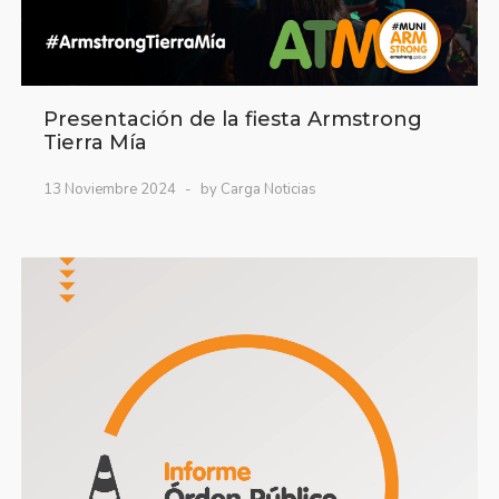
Presentación de la fiesta Armstrong
Tierra Mía
13 Noviembre 2024
by Carga Noticias