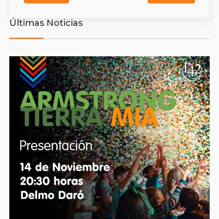
Últimas Noticias