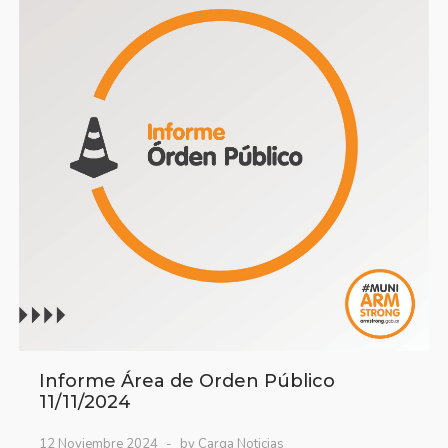
Informe Área de Orden Público
11/11/2024
12 Noviembre 2024
by Carga Noticias