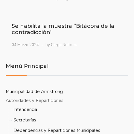
Se habilita la muestra “Bitácora de la
contradicción”
04 Marzo 2024
by Carga Noticias
Menú Principal
Municipalidad de Armstrong
Autoridades y Reparticiones
Intendencia
Secretarías
Dependencias y Reparticiones Municipales