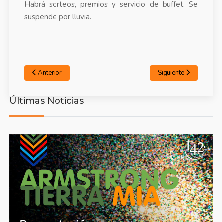
Habrá sorteos, premios y servicio de buffet. Se
suspende por lluvia.
Anterior
Siguiente
Últimas Noticias