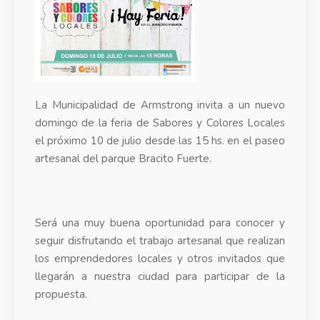
La Municipalidad de Armstrong invita a un nuevo
domingo de la feria de Sabores y Colores Locales
el próximo 10 de julio desde las 15 hs. en el paseo
artesanal del parque Bracito Fuerte.
Será una muy buena oportunidad para conocer y
seguir disfrutando el trabajo artesanal que realizan
los emprendedores locales y otros invitados que
llegarán a nuestra ciudad para participar de la
propuesta.