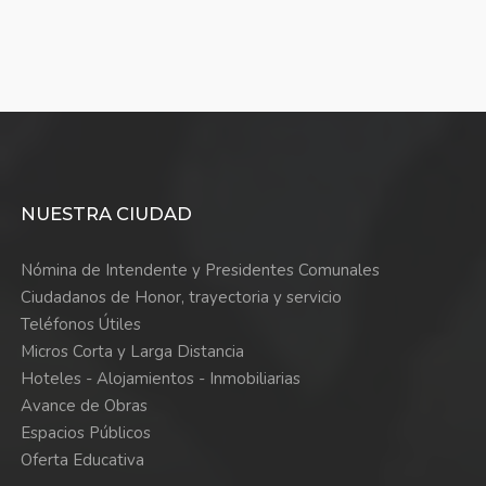
NUESTRA CIUDAD
Nómina de Intendente y Presidentes Comunales
Ciudadanos de Honor, trayectoria y servicio
Teléfonos Útiles
Micros Corta y Larga Distancia
Hoteles - Alojamientos - Inmobiliarias
Avance de Obras
Espacios Públicos
Oferta Educativa