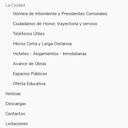
La Ciudad
Nómina de Intendente y Presidentes Comunales
Ciudadanos de Honor, trayectoria y servicio
Teléfonos Útiles
Micros Corta y Larga Distancia
Hoteles - Alojamientos - Inmobiliarias
Avance de Obras
Espacios Públicos
Oferta Educativa
Noticias
Descargas
Contactos
Licitaciones