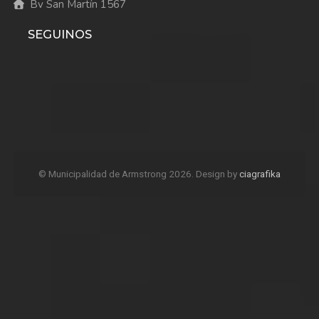
Bv San Martín 1567
SEGUINOS
© Municipalidad de Armstrong 2026. Design by
ciagrafika