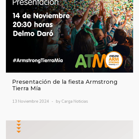
Presentación de la fiesta Armstrong
Tierra Mía
13 Noviembre 2024
by Carga Noticias