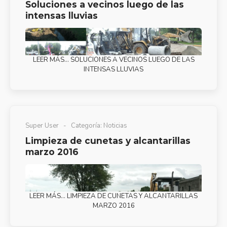
Soluciones a vecinos luego de las
intensas lluvias
LEER MÁS… SOLUCIONES A VECINOS LUEGO DE LAS
INTENSAS LLUVIAS
Super User
Categoría:
Noticias
Limpieza de cunetas y alcantarillas
marzo 2016
LEER MÁS… LIMPIEZA DE CUNETAS Y ALCANTARILLAS
MARZO 2016