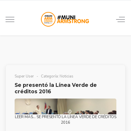
Super User
Categoría:
Noticias
Se presentó la Línea Verde de
créditos 2016
LEER MÁS… SE PRESENTÓ LA LÍNEA VERDE DE CRÉDITOS
2016