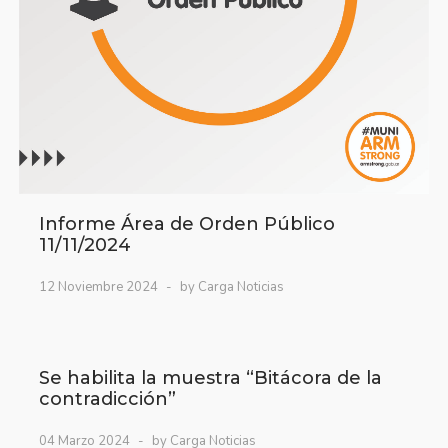
Informe Área de Orden Público
11/11/2024
12 Noviembre 2024
by Carga Noticias
Se habilita la muestra “Bitácora de la
contradicción”
04 Marzo 2024
by Carga Noticias