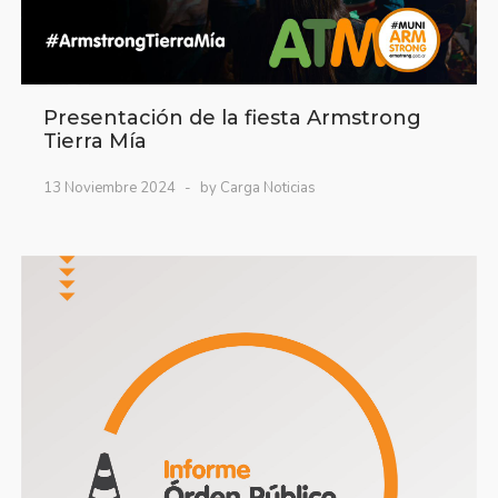
Presentación de la fiesta Armstrong
Tierra Mía
13 Noviembre 2024
by Carga Noticias