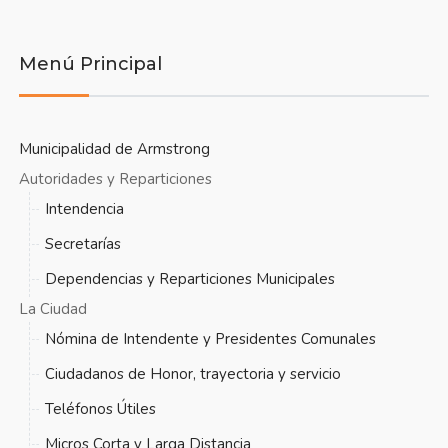
Menú Principal
Municipalidad de Armstrong
Autoridades y Reparticiones
Intendencia
Secretarías
Dependencias y Reparticiones Municipales
La Ciudad
Nómina de Intendente y Presidentes Comunales
Ciudadanos de Honor, trayectoria y servicio
Teléfonos Útiles
Micros Corta y Larga Distancia