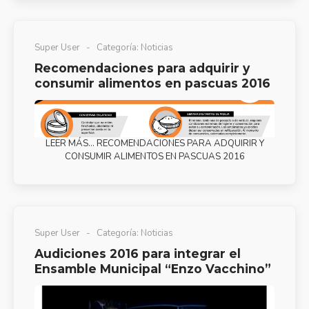
Super User
Categoría:
Noticias
Recomendaciones para adquirir y
consumir alimentos en pascuas 2016
LEER MÁS… RECOMENDACIONES PARA ADQUIRIR Y
CONSUMIR ALIMENTOS EN PASCUAS 2016
Super User
Categoría:
Noticias
Audiciones 2016 para integrar el
Ensamble Municipal “Enzo Vacchino”