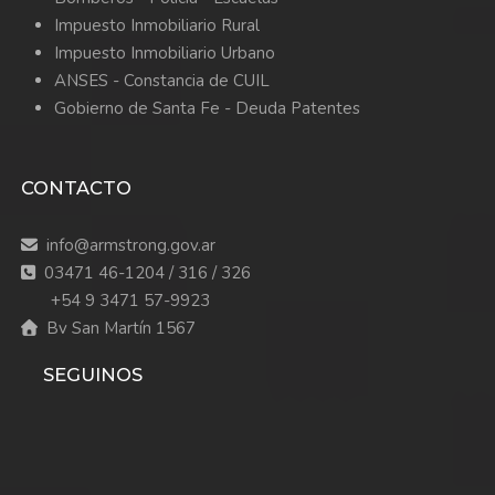
Impuesto Inmobiliario Rural
Impuesto Inmobiliario Urbano
ANSES - Constancia de CUIL
Gobierno de Santa Fe - Deuda Patentes
CONTACTO
info@armstrong.gov.ar
03471 46-1204 / 316 / 326
+54 9 3471 57-9923
Bv San Martín 1567
SEGUINOS