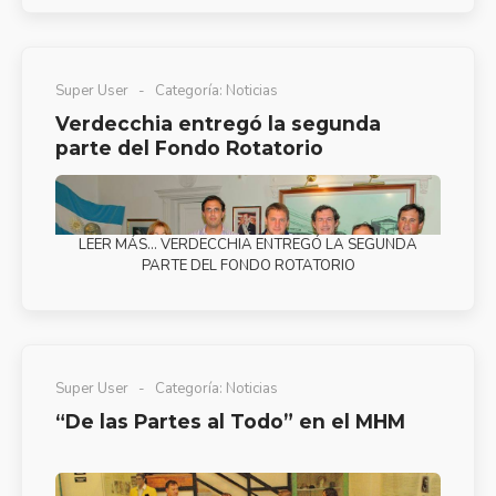
Super User
Categoría:
Noticias
Verdecchia entregó la segunda
parte del Fondo Rotatorio
LEER MÁS… VERDECCHIA ENTREGÓ LA SEGUNDA
PARTE DEL FONDO ROTATORIO
Super User
Categoría:
Noticias
“De las Partes al Todo” en el MHM