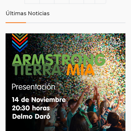
Últimas Noticias