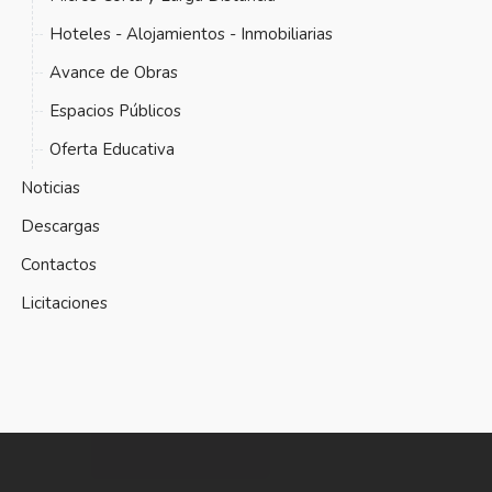
Hoteles - Alojamientos - Inmobiliarias
Avance de Obras
Espacios Públicos
Oferta Educativa
Noticias
Descargas
Contactos
Licitaciones