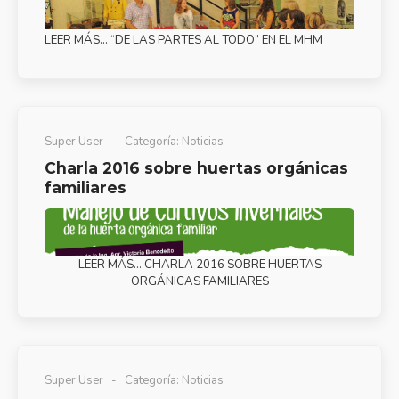
LEER MÁS… “DE LAS PARTES AL TODO” EN EL MHM
Super User
Categoría:
Noticias
Charla 2016 sobre huertas orgánicas
familiares
LEER MÁS… CHARLA 2016 SOBRE HUERTAS
ORGÁNICAS FAMILIARES
Super User
Categoría:
Noticias