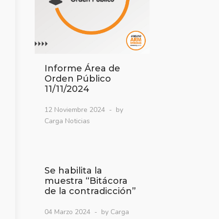
Informe Área de
Orden Público
11/11/2024
12 Noviembre 2024
by
Carga Noticias
Se habilita la
muestra “Bitácora
de la contradicción”
04 Marzo 2024
by Carga