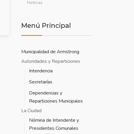
Noticias
Menú Principal
Municipalidad de Armstrong
Autoridades y Reparticiones
Intendencia
Secretarías
Dependencias y
Reparticiones Municipales
La Ciudad
Nómina de Intendente y
Presidentes Comunales