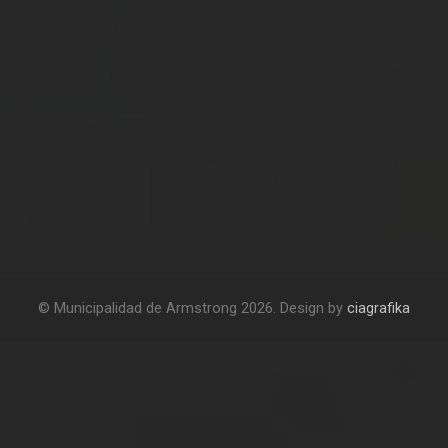
© Municipalidad de Armstrong 2026. Design by
ciagrafika