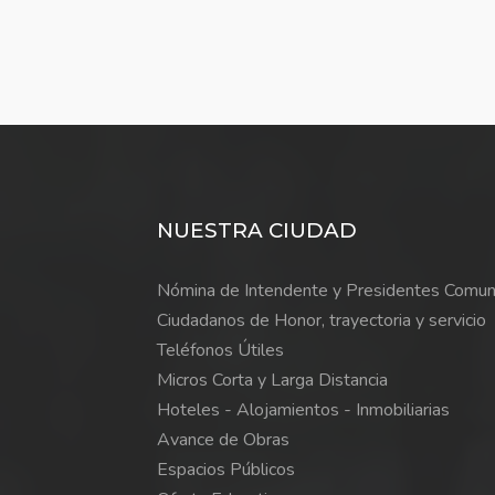
NUESTRA CIUDAD
Nómina de Intendente y Presidentes Comun
Ciudadanos de Honor, trayectoria y servicio
Teléfonos Útiles
Micros Corta y Larga Distancia
Hoteles - Alojamientos - Inmobiliarias
Avance de Obras
Espacios Públicos