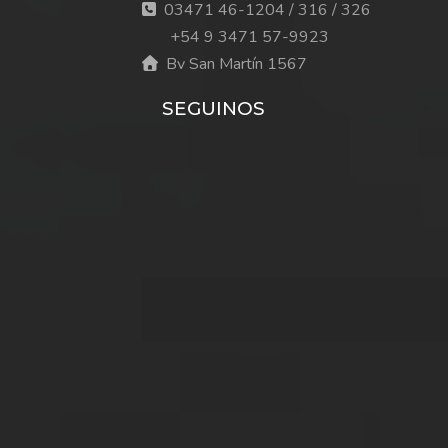
03471 46-1204 / 316 / 326
+54 9 3471 57-9923
Bv San Martín 1567
SEGUINOS