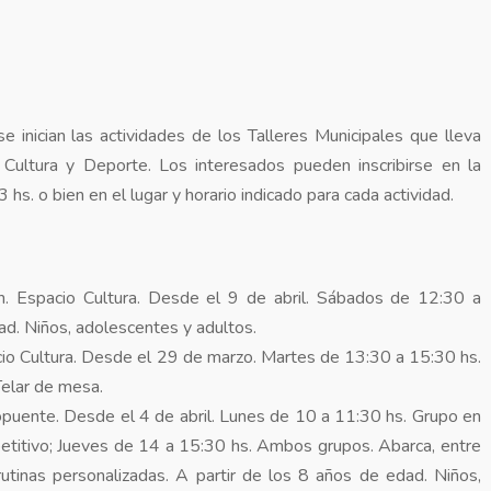
 inician las actividades de los Talleres Municipales que lleva
 Cultura y Deporte. Los interesados pueden inscribirse en la
 hs. o bien en el lugar y horario indicado para cada actividad.
Espacio Cultura. Desde el 9 de abril. Sábados de 12:30 a
ad. Niños, adolescentes y adultos.
io Cultura. Desde el 29 de marzo. Martes de 13:30 a 15:30 hs.
Telar de mesa.
uente. Desde el 4 de abril. Lunes de 10 a 11:30 hs. Grupo en
etitivo; Jueves de 14 a 15:30 hs. Ambos grupos. Abarca, entre
 rutinas personalizadas. A partir de los 8 años de edad. Niños,