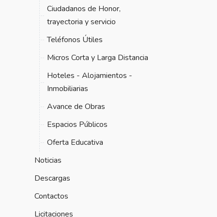
Ciudadanos de Honor,
trayectoria y servicio
Teléfonos Útiles
Micros Corta y Larga Distancia
Hoteles - Alojamientos -
Inmobiliarias
Avance de Obras
Espacios Públicos
Oferta Educativa
Noticias
Descargas
Contactos
Licitaciones