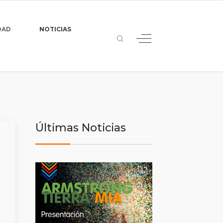
DAD
NOTICIAS
Últimas Noticias