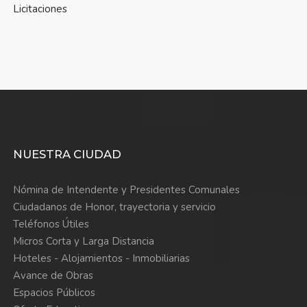
Licitaciones
NUESTRA CIUDAD
Nómina de Intendente y Presidentes Comunales
Ciudadanos de Honor, trayectoria y servicio
Teléfonos Útiles
Micros Corta y Larga Distancia
Hoteles - Alojamientos - Inmobiliarias
Avance de Obras
Espacios Públicos