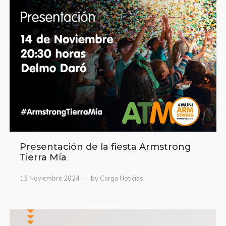
Presentación de la fiesta Armstrong
Tierra Mía
13 Noviembre 2024
by Carga Noticias