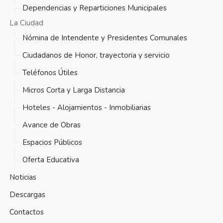
Dependencias y Reparticiones Municipales
La Ciudad
Nómina de Intendente y Presidentes Comunales
Ciudadanos de Honor, trayectoria y servicio
Teléfonos Útiles
Micros Corta y Larga Distancia
Hoteles - Alojamientos - Inmobiliarias
Avance de Obras
Espacios Públicos
Oferta Educativa
Noticias
Descargas
Contactos