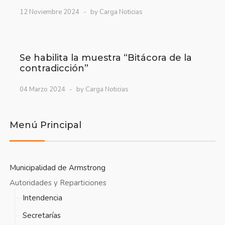
12 Noviembre 2024
by Carga Noticias
Se habilita la muestra “Bitácora de la
contradicción”
04 Marzo 2024
by Carga Noticias
Menú Principal
Municipalidad de Armstrong
Autoridades y Reparticiones
Intendencia
Secretarías