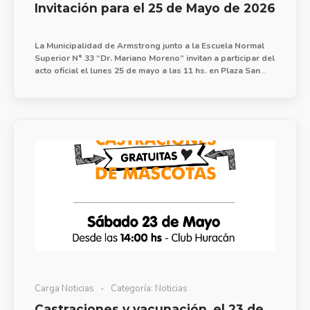
Invitación para el 25 de Mayo de 2026
La Municipalidad de Armstrong junto a la Escuela Normal
Superior N° 33 “Dr. Mariano Moreno” invitan a participar del
acto oficial el lunes 25 de mayo a las 11 hs. en Plaza San
Martín.
Carga Noticias
Categoría:
Noticias
Castraciones y vacunación, el 23 de