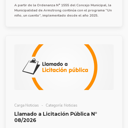
A partir de la Ordenanza N° 1555 del Concejo Municipal, la
Municipalidad de Armstrong continúa con el programa “Un
niño, un cuento”, implementado desde el año 2025.
Carga Noticias
Categoría:
Noticias
Llamado a Licitación Pública N°
08/2026