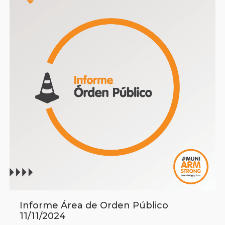
Informe Área de Orden Público
11/11/2024