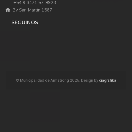
+54 9 3471 57-9923
Bv San Martín 1567
SEGUINOS
© Municipalidad de Armstrong 2026. Design by
ciagrafika