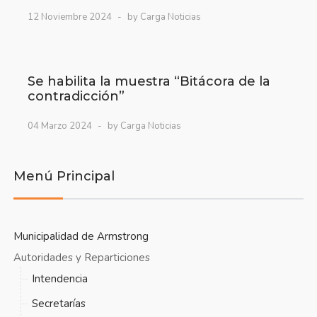
12 Noviembre 2024
by Carga Noticias
Se habilita la muestra “Bitácora de la
contradicción”
04 Marzo 2024
by Carga Noticias
Menú Principal
Municipalidad de Armstrong
Autoridades y Reparticiones
Intendencia
Secretarías