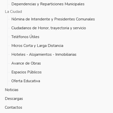
Dependencias y Reparticiones Municipales
La Ciudad
Nómina de Intendente y Presidentes Comunales
Ciudadanos de Honor, trayectoria y servicio
Teléfonos Útiles
Micros Corta y Larga Distancia
Hoteles - Alojamientos - Inmobiliarias
Avance de Obras
Espacios Públicos
Oferta Educativa
Noticias
Descargas
Contactos