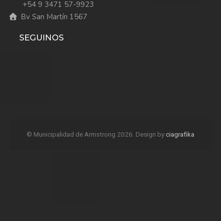
+54 9 3471 57-9923
Bv San Martín 1567
SEGUINOS
© Municipalidad de Armstrong 2026. Design by
ciagrafika