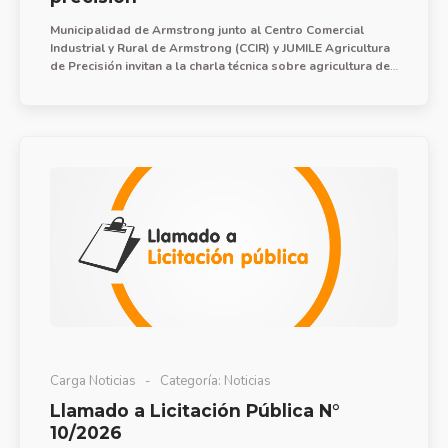
Municipalidad de Armstrong junto al Centro Comercial
Industrial y Rural de Armstrong (CCIR) y JUMILE Agricultura
de Precisión invitan a la charla técnica sobre agricultura de
precisión que se ofrecerá los días 24 y 31 de julio a las
18:30 hs.
Carga Noticias
Categoría:
Noticias
Llamado a Licitación Pública N°
10/2026