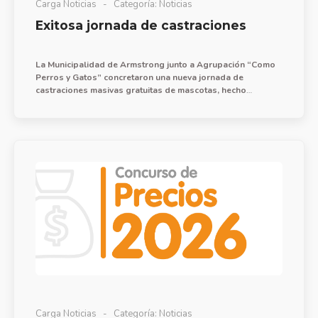
Carga Noticias
Categoría:
Noticias
Exitosa jornada de castraciones
La Municipalidad de Armstrong junto a Agrupación “Como
Perros y Gatos” concretaron una nueva jornada de
castraciones masivas gratuitas de mascotas, hecho
fundamental para la salud pública y el bienestar animal.
Carga Noticias
Categoría:
Noticias