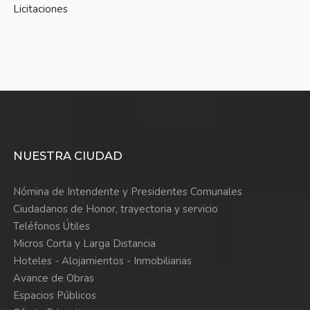
Licitaciones
NUESTRA CIUDAD
Nómina de Intendente y Presidentes Comunales
Ciudadanos de Honor, trayectoria y servicio
Teléfonos Útiles
Micros Corta y Larga Distancia
Hoteles - Alojamientos - Inmobiliarias
Avance de Obras
Espacios Públicos