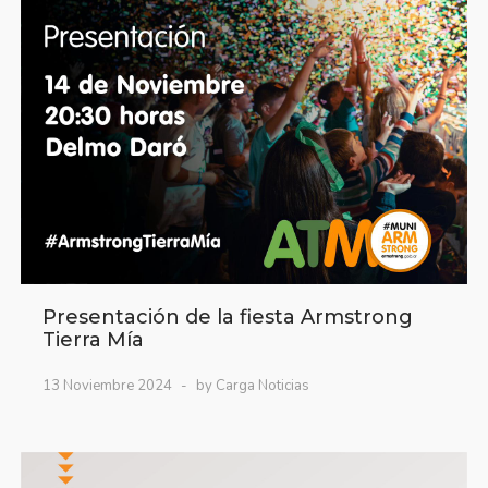
Presentación de la fiesta Armstrong
Tierra Mía
13 Noviembre 2024
by Carga Noticias