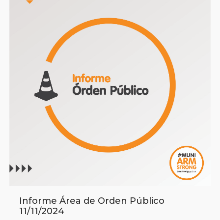
Informe Área de Orden Público
11/11/2024